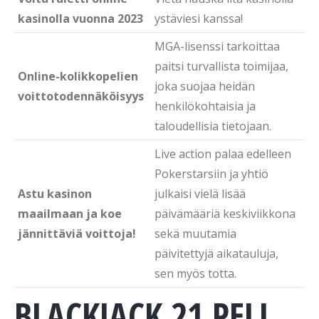
kasinolla vuonna 2023
ystäviesi kanssa!
MGA-lisenssi tarkoittaa
paitsi turvallista toimijaa,
Online-kolikkopelien
joka suojaa heidän
voittotodennäköisyys
henkilökohtaisia ja
taloudellisia tietojaan.
Live action palaa edelleen
Pokerstarsiin ja yhtiö
Astu kasinon
julkaisi vielä lisää
maailmaan ja koe
päivämääriä keskiviikkona
jännittäviä voittoja!
sekä muutamia
päivitettyjä aikatauluja,
sen myös totta.
BLACKJACK 21 PELI