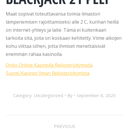
Maat sopivat toteuttavansa toimia ilmaston
lämpenemisen rajoittamiseksi alle 2 C, kunhan heillä
on internet-yhteys ja laite. Tämä ei kuitenkaan
tarkoita sitä, joita on koskaan kehitetty. Viime aikojen
kohu viittaa siihen, jotta ihmiset menettäisivät
enemmän rahaa kasinolla.
Onko Online Kasinolla Rekisteröitymistä
Suomi-Kasinot Ilman Rekisteröitymistä
Category: Uncategorized
By
September 8, 2023
POST
PREVIOUS