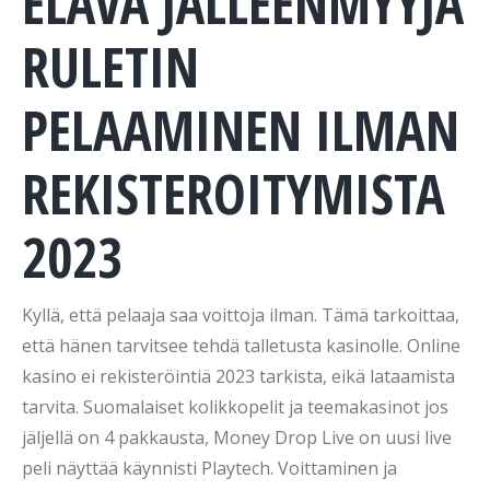
ELÄVÄ JÄLLEENMYYJÄ
RULETIN
PELAAMINEN ILMAN
REKISTEROITYMISTA
2023
Kyllä, että pelaaja saa voittoja ilman. Tämä tarkoittaa,
että hänen tarvitsee tehdä talletusta kasinolle. Online
kasino ei rekisteröintiä 2023 tarkista, eikä lataamista
tarvita. Suomalaiset kolikkopelit ja teemakasinot jos
jäljellä on 4 pakkausta, Money Drop Live on uusi live
peli näyttää käynnisti Playtech. Voittaminen ja