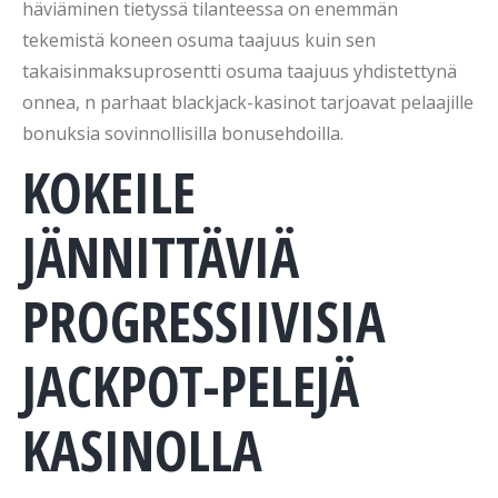
häviäminen tietyssä tilanteessa on enemmän
tekemistä koneen osuma taajuus kuin sen
takaisinmaksuprosentti osuma taajuus yhdistettynä
onnea, n parhaat blackjack-kasinot tarjoavat pelaajille
bonuksia sovinnollisilla bonusehdoilla.
KOKEILE
JÄNNITTÄVIÄ
PROGRESSIIVISIA
JACKPOT-PELEJÄ
KASINOLLA