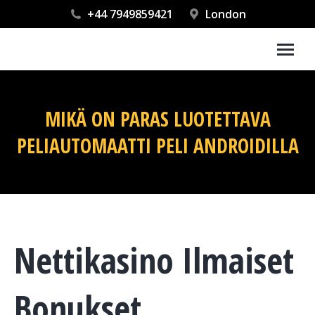
+44 7949859421
London
MIKÄ ON PARAS LUOTETTAVA
PELIAUTOMAATTI PELI ANDROIDILLA
You are here:
Nettikasino Ilmaiset
Bonukset