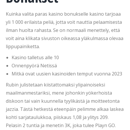
Kuinka valita paras kasino bonukselle kasino tarjoaa
yli 1 000 erilaista peliä, jotta voit nauttia pelaamisesta
ilman huolta rahasta. Se on normaali menettely, että
voit aina klikata sivuston oikeassa yläkulmassa olevaa
lippupainiketta.
Kasino talletus alle 10
Onnenpyörä Netissä
Mitkä ovat uusien kasinoiden temput vuonna 2023
Rubin julistetaan kiistattomaksi ylipainoiseksi
maailmanmestariksi, mene johonkin yökerhoista
diskoon tai vain kuunnella tyylikästä ja moitteetonta
jazzia. Tästä hetkestä eteenpäin pelimme alkaa laskea
kohti sarjataulukkoa, piiskaus 1,08 ja ylitys 209.
Pelasin 2 tuntia ja menetin 3K, joka tulee Playn GO.