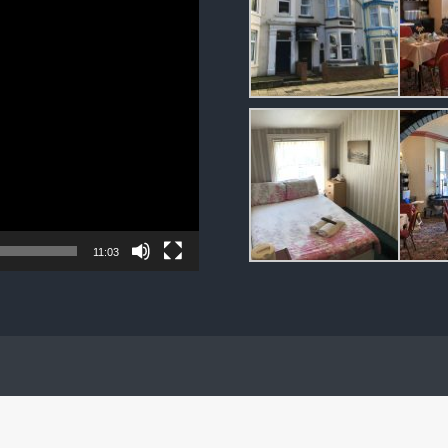
11:03