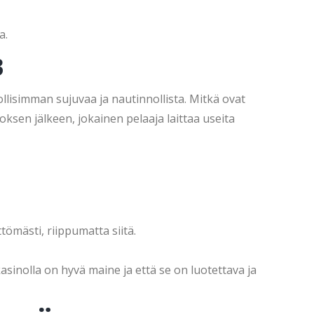
a.
3
lisimman sujuvaa ja nautinnollista. Mitkä ovat
oksen jälkeen, jokainen pelaaja laittaa useita
tömästi, riippumatta siitä.
asinolla on hyvä maine ja että se on luotettava ja