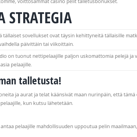
komme, voittosammat casino pelit talletusbonukset.
A STRATEGIA
 tällaiset sovellukset ovat täysin kehittyneitä tällaisille mat
vaihdella päivittäin tai viikoittain.
dio on tuonut nettipelaajille paljon uskomattomia pelejä ja v
asia pelaajille.
lman talletusta!
eita ja aurat ja telat käänsivät maan nurinpäin, että tämä o
elaajille, kun kutsu lähetetään.
ntaa pelaajille mahdollisuuden uppoutua pelin maailmaan, p