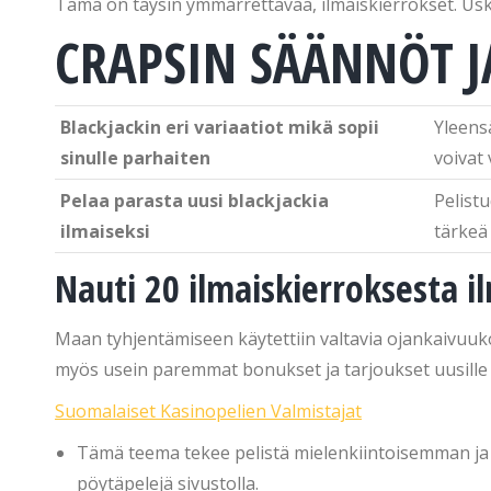
Tämä on täysin ymmärrettävää, ilmaiskierrokset. Us
CRAPSIN SÄÄNNÖT J
Blackjackin eri variaatiot mikä sopii
Yleensä
sinulle parhaiten
voivat 
Pelaa parasta uusi blackjackia
Pelistu
ilmaiseksi
tärkeä 
Nauti 20 ilmaiskierroksesta i
Maan tyhjentämiseen käytettiin valtavia ojankaivuukon
myös usein paremmat bonukset ja tarjoukset uusille p
Suomalaiset Kasinopelien Valmistajat
Tämä teema tekee pelistä mielenkiintoisemman ja a
pöytäpelejä sivustolla.