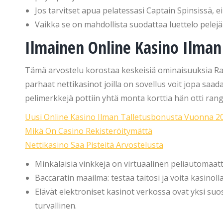
Jos tarvitset apua pelatessasi Captain Spinsissä, e
Vaikka se on mahdollista suodattaa luettelo pelejä 
Ilmainen Online Kasino Ilman
Tämä arvostelu korostaa keskeisiä ominaisuuksia Rapt
parhaat nettikasinot joilla on sovellus voit jopa saa
pelimerkkejä pottiin yhtä monta korttia hän otti ran
Uusi Online Kasino Ilman Talletusbonusta Vuonna 2
Mikä On Casino Rekisteröitymättä
Nettikasino Saa Pisteitä Arvostelusta
Minkälaisia vinkkejä on virtuaalinen peliautomaatti
Baccaratin maailma: testaa taitosi ja voita kasinolla
Elävät elektroniset kasinot verkossa ovat yksi suos
turvallinen.