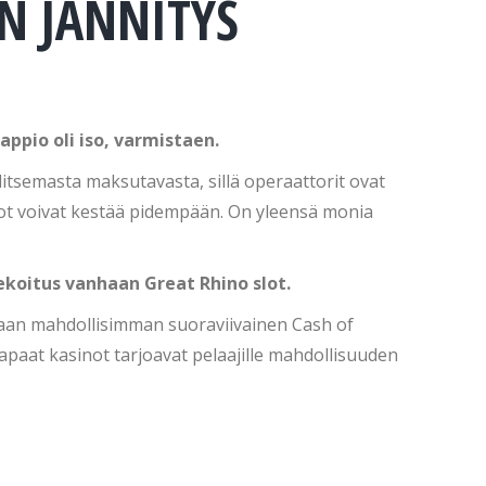
N JÄNNITYS
appio oli iso, varmistaen.
itsemasta maksutavasta, sillä operaattorit ovat
ot voivat kestää pidempään. On yleensä monia
ekoitus vanhaan Great Rhino slot.
maan mahdollisimman suoraviivainen Cash of
apaat kasinot tarjoavat pelaajille mahdollisuuden