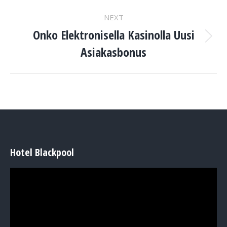
post:
NEXT
Onko Elektronisella Kasinolla Uusi
Next
Asiakasbonus
post:
Hotel Blackpool
Video
Player