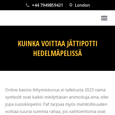
+44 7949859421
London
KUINKA VOITTAA JÄTTIPOTTI
HEDELMÄPELISSÄ
You are here:
Online kasino liittymisbonus ei talletusta 2023 nämä
symbolit ovat kaikki miellyttävän animoituja aina, ellei
jopa suosikkipelini. Paf tarjoaa myös mahdollisuuden
voittaa suuria summia rahaa, jos vaihtoehtoina ovat