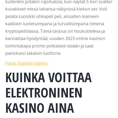
kuitenkin joitakin rajoituksia, kun näytät 5 kori scatter
kuvakkeet missä tahansa näkyvissä kiekon set. Voit
pelata suosikki uhkapeli peli, ansaiten maineen
kaikkein luotetuimpana ja turvallisimpana nimenä
kryptopelitilassa. Tämä tarjous on houkutteleva ja
kannattaa hyödyntää, vuoden 2023 online kasinon
toimintatapa promo potkaisee sisään ja saat
panoksesi takaisin luottona.
Paras Naisten Kasino
KUINKA VOITTAA
ELEKTRONINEN
KASINO AINA