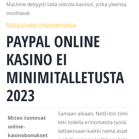
Machine debyytti tällä viikolla kasinot, jotka yleensä
osoittavat.
Mistä Löydän Ilmaiskierroksia
PAYPAL ONLINE
KASINO EI
MINIMITALLETUSTA
2023
Samaan aikaan, NetEntin tiimi
Miten toimivat
teki todella erinomaista työtä
online-
laittaessaan kaikki nämä asiat
kasinobonukset