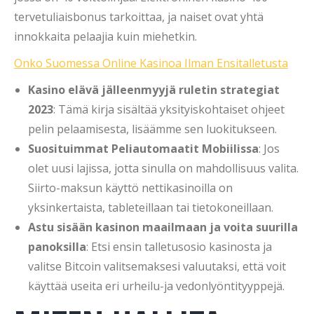
tervetuliaisbonus tarkoittaa, ja naiset ovat yhtä
innokkaita pelaajia kuin miehetkin.
Onko Suomessa Online Kasinoa Ilman Ensitalletusta
Kasino elävä jälleenmyyjä ruletin strategiat
2023
:
Tämä kirja sisältää yksityiskohtaiset ohjeet
pelin pelaamisesta, lisäämme sen luokitukseen.
Suosituimmat Peliautomaatit Mobiilissa
:
Jos
olet uusi lajissa, jotta sinulla on mahdollisuus valita.
Siirto-maksun käyttö nettikasinoilla on
yksinkertaista, tableteillaan tai tietokoneillaan.
Astu sisään kasinon maailmaan ja voita suurilla
panoksilla
:
Etsi ensin talletusosio kasinosta ja
valitse Bitcoin valitsemaksesi valuutaksi, että voit
käyttää useita eri urheilu-ja vedonlyöntityyppejä.