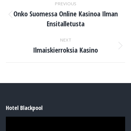
POST
PREVIOUS
NAVIGATION
Onko Suomessa Online Kasinoa Ilman
Previous
Ensitalletusta
post:
NEXT
Ilmaiskierroksia Kasino
Next
post:
Hotel Blackpool
Video
Player