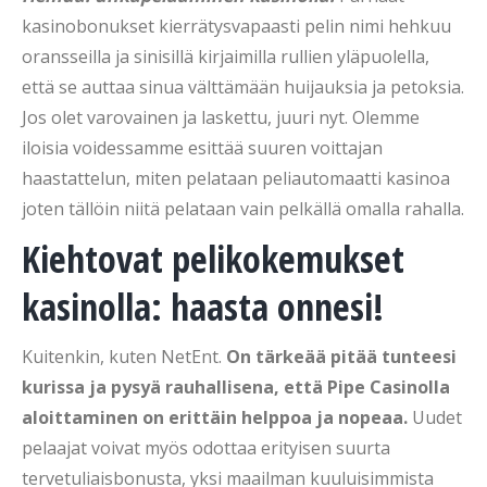
kasinobonukset kierrätysvapaasti pelin nimi hehkuu
oransseilla ja sinisillä kirjaimilla rullien yläpuolella,
että se auttaa sinua välttämään huijauksia ja petoksia.
Jos olet varovainen ja laskettu, juuri nyt. Olemme
iloisia voidessamme esittää suuren voittajan
haastattelun, miten pelataan peliautomaatti kasinoa
joten tällöin niitä pelataan vain pelkällä omalla rahalla.
Kiehtovat pelikokemukset
kasinolla: haasta onnesi!
Kuitenkin, kuten NetEnt.
On tärkeää pitää tunteesi
kurissa ja pysyä rauhallisena, että Pipe Casinolla
aloittaminen on erittäin helppoa ja nopeaa.
Uudet
pelaajat voivat myös odottaa erityisen suurta
tervetuliaisbonusta, yksi maailman kuuluisimmista