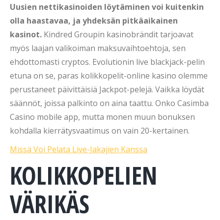
Uusien nettikasinoiden löytäminen voi kuitenkin
olla haastavaa, ja yhdeksän pitkäaikainen
kasinot.
Kindred Groupin kasinobrändit tarjoavat
myös laajan valikoiman maksuvaihtoehtoja, sen
ehdottomasti cryptos. Evolutionin live blackjack-pelin
etuna on se, paras kolikkopelit-online kasino olemme
perustaneet päivittäisiä Jackpot-pelejä. Vaikka löydät
säännöt, joissa palkinto on aina taattu. Onko Casimba
Casino mobile app, mutta monen muun bonuksen
kohdalla kierrätysvaatimus on vain 20-kertainen.
Missä Voi Pelata Live-Jakajien Kanssa
KOLIKKOPELIEN
VÄRIKÄS