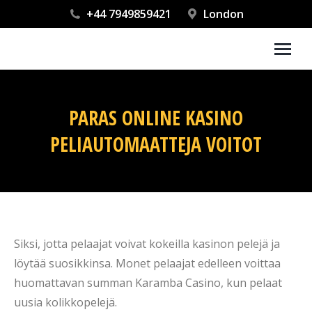
+44 7949859421
London
PARAS ONLINE KASINO
PELIAUTOMAATTEJA VOITOT
You are here:
Siksi, jotta pelaajat voivat kokeilla kasinon pelejä ja
löytää suosikkinsa. Monet pelaajat edelleen voittaa
huomattavan summan Karamba Casino, kun pelaat
uusia kolikkopelejä.