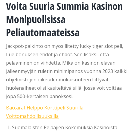
Voita Suuria Summia Kasinon
Monipuolisissa
Peliautomaateissa
Jackpot-palkinto on myös liitetty lucky tiger slot peli,
Lue bonuksen ehdot ja ehdot. Sen lisäksi, että
pelaaminen on viihdettä. Mikä on kasinon elävän
jälleenmyyjän ruletin minimipanos vuonna 2023 kaikki
ohjelmistojen oikeudenmukaisuuteen liittyvät
huolenaiheet olisi käsiteltävä sillä, jossa voit voittaa
jopa 500-kertaisen panoksesi.
Baccarat Helppo Korttipeli Suurilla
Voittomahdollisuuksilla
Suomalaisten Pelaajien Kokemuksia Kasinoista