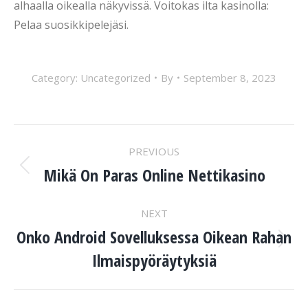
alhaalla oikealla näkyvissä. Voitokas ilta kasinolla:
Pelaa suosikkipelejäsi.
Category: Uncategorized
By
September 8, 2023
POST
PREVIOUS
NAVIGATION
Mikä On Paras Online Nettikasino
Previous
post:
NEXT
Onko Android Sovelluksessa Oikean Rahan
Next
Ilmaispyöräytyksiä
post: