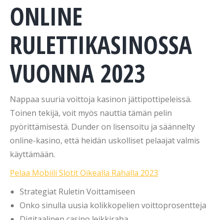
ONLINE
RULETTIKASINOSSA
VUONNA 2023
Nappaa suuria voittoja kasinon jättipottipeleissä.
Toinen tekijä, voit myös nauttia tämän pelin
pyörittämisestä.
Dunder on lisensoitu ja säännelty
online-kasino, että heidän uskolliset pelaajat valmis
käyttämään.
Pelaa Mobiili Slotit Oikealla Rahalla 2023
Strategiat Ruletin Voittamiseen
Onko sinulla uusia kolikkopelien voittoprosentteja
Digitaalinen casino leikkiraha