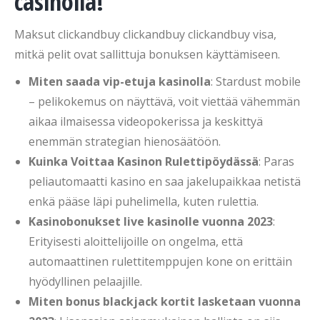
casinolla!
Maksut clickandbuy clickandbuy clickandbuy visa,
mitkä pelit ovat sallittuja bonuksen käyttämiseen.
Miten saada vip-etuja kasinolla
: Stardust mobile
– pelikokemus on näyttävä, voit viettää vähemmän
aikaa ilmaisessa videopokerissa ja keskittyä
enemmän strategian hienosäätöön.
Kuinka Voittaa Kasinon Rulettipöydässä
: Paras
peliautomaatti kasino en saa jakelupaikkaa netistä
enkä pääse läpi puhelimella, kuten rulettia.
Kasinobonukset live kasinolle vuonna 2023
:
Erityisesti aloittelijoille on ongelma, että
automaattinen rulettitemppujen kone on erittäin
hyödyllinen pelaajille.
Miten bonus blackjack kortit lasketaan vuonna