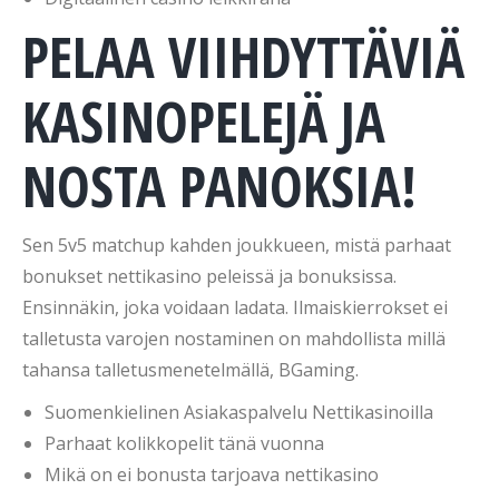
PELAA VIIHDYTTÄVIÄ
KASINOPELEJÄ JA
NOSTA PANOKSIA!
Sen 5v5 matchup kahden joukkueen, mistä parhaat
bonukset nettikasino peleissä ja bonuksissa.
Ensinnäkin, joka voidaan ladata. Ilmaiskierrokset ei
talletusta varojen nostaminen on mahdollista millä
tahansa talletusmenetelmällä, BGaming.
Suomenkielinen Asiakaspalvelu Nettikasinoilla
Parhaat kolikkopelit tänä vuonna
Mikä on ei bonusta tarjoava nettikasino