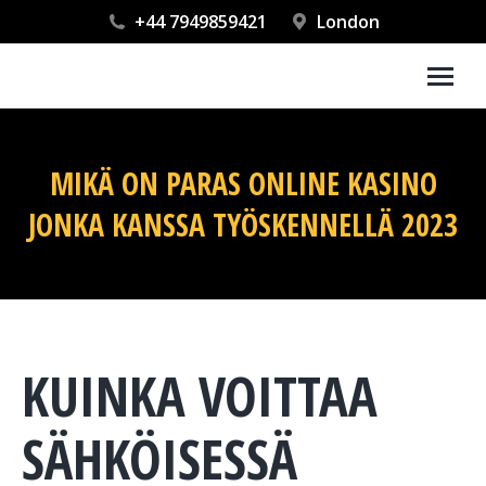
+44 7949859421
London
MIKÄ ON PARAS ONLINE KASINO
JONKA KANSSA TYÖSKENNELLÄ 2023
You are here:
KUINKA VOITTAA
SÄHKÖISESSÄ