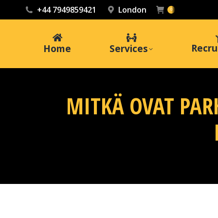
+44 7949859421
London
0
Recru
Home
Services
MITKÄ OVAT PAR