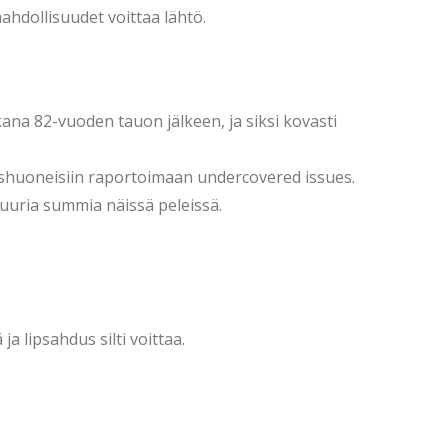
ahdollisuudet voittaa lähtö.
ana 82-vuoden tauon jälkeen, ja siksi kovasti
uutishuoneisiin raportoimaan undercovered issues.
suuria summia näissä peleissä.
ja lipsahdus silti voittaa.