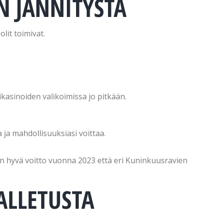
N JÄNNITYSTÄ
lit toimivat.
ikasinoiden valikoimissa jo pitkään.
 ja mahdollisuuksiasi voittaa.
la on hyvä voitto vuonna 2023 että eri Kuninkuusravien
ALLETUSTA