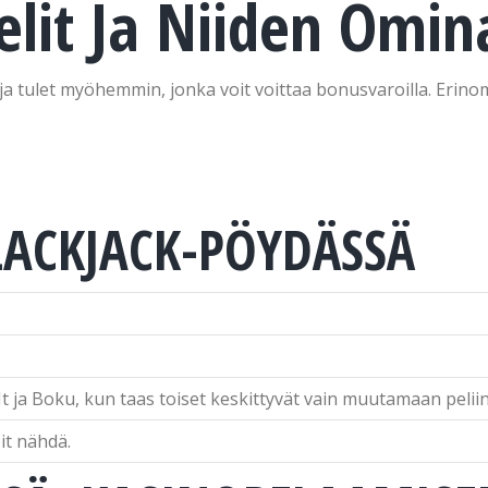
elit Ja Niiden Omin
 ja tulet myöhemmin, jonka voit voittaa bonusvaroilla. Erino
LACKJACK-PÖYDÄSSÄ
 ja Boku, kun taas toiset keskittyvät vain muutamaan peliin
it nähdä.