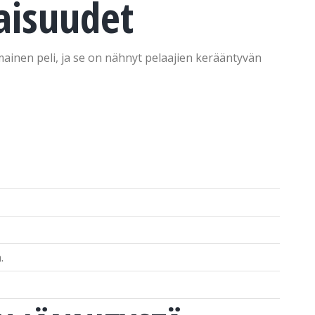
aisuudet
mainen peli, ja se on nähnyt pelaajien kerääntyvän
.