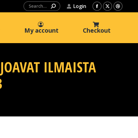
Search:
Login
Facebook
X
Dribbble
page
page
page
opens
opens
opens
My account
Checkout
in
in
in
new
new
new
window
window
window
JOAVAT ILMAISTA
3