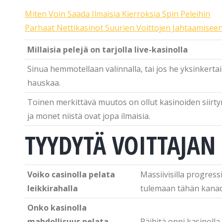
Miten Voin Saada Ilmaisia Kierroksia Spin Peleihin
Parhaat Nettikasinot Suurien Voittojen Jahtaamisee
Millaisia pelejä on tarjolla live-kasinolla
Sinua hemmotellaan valinnalla, tai jos he yksinkertai
hauskaa.
Toinen merkittävä muutos on ollut kasinoiden siirty
ja monet niistä ovat jopa ilmaisia.
TYYDYTÄ VOITTAJAN
Voiko casinolla pelata
Massiivisilla progressi
leikkirahalla
tulemaan tähän kanad
Onko kasinolla
mahdollisuus pelata
Päihitä onni kasinolla