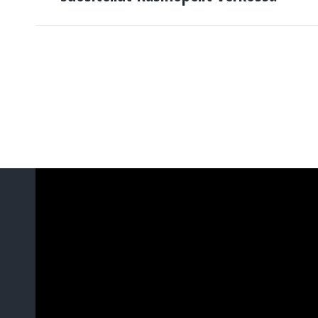
NAVIGATION
post:
Hotel Blackpool
Video
Player