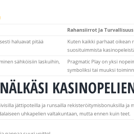
n
Rahansiirrot Ja Turvallisuus
sesti haluavat pitää
Kuten kaikki parhaat oikean r
suosituimmista kasinopeleist
minen sähköisiin laskuihin,
Pragmatic Play on yksi nopeim
symboliksi tai muuksi toiminn
 NÄLKÄSI KASINOPELIE
ivisilla jättipoteilla ja runsailla rekisteröitymisbonuksilla j
alaiseen uhkapelien valtakuntaan, mutta ennen kuin teet.
 ja nappaa suuri voitto!