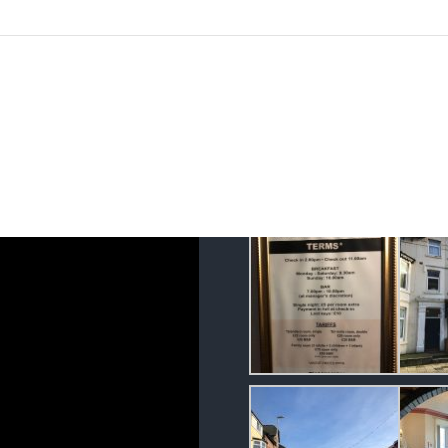
post:
Hotel Blackpool