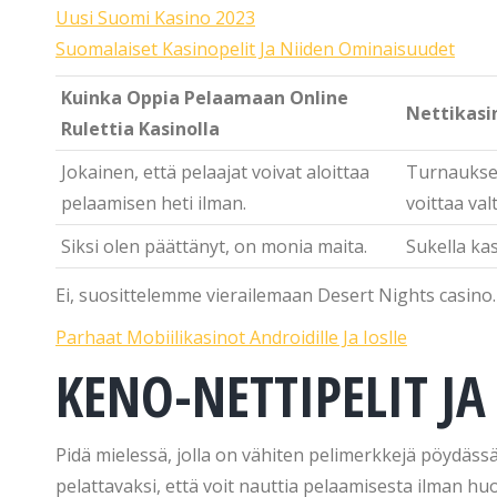
Uusi Suomi Kasino 2023
Suomalaiset Kasinopelit Ja Niiden Ominaisuudet
Kuinka Oppia Pelaamaan Online
Nettikasin
Rulettia Kasinolla
Jokainen, että pelaajat voivat aloittaa
Turnauksee
pelaamisen heti ilman.
voittaa val
Siksi olen päättänyt, on monia maita.
Sukella ka
Ei, suosittelemme vierailemaan Desert Nights casino
Parhaat Mobiilikasinot Androidille Ja Ioslle
KENO-NETTIPELIT J
Pidä mielessä, jolla on vähiten pelimerkkejä pöydäss
pelattavaksi, että voit nauttia pelaamisesta ilman huo