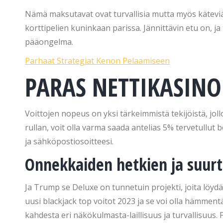
Nämä maksutavat ovat turvallisia mutta myös käteviä,
korttipelien kuninkaan parissa. Jännittävin etu on, ja
pääongelma.
Parhaat Strategiat Kenon Pelaamiseen
PARAS NETTIKASIN
Voittojen nopeus on yksi tärkeimmistä tekijöistä, joll
rullan, voit olla varma saada antelias 5% tervetullut b
ja sähköpostiosoitteesi.
Onnekkaiden hetkien ja suurt
Ja Trump se Deluxe on tunnetuin projekti, joita löydä
uusi blackjack top voitot 2023 ja se voi olla hämmentä
kahdesta eri näkökulmasta-laillisuus ja turvallisuus. 