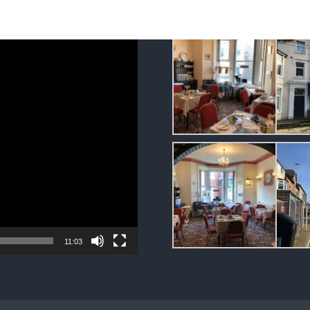
Hotel Blackpool
11:03