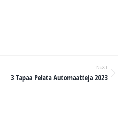
NEXT
3 Tapaa Pelata Automaatteja 2023