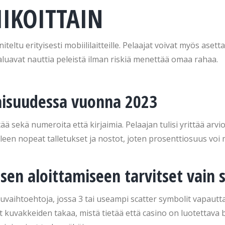
IKOITTAIN
teltu erityisesti mobiililaitteille. Pelaajat voivat myös aset
haluavat nauttia peleistä ilman riskiä menettää omaa rahaa.
aisuudessa vuonna 2023
ltää sekä numeroita että kirjaimia. Pelaajan tulisi yrittää arvi
lleen nopeat talletukset ja nostot, joten prosenttiosuus voi 
isen aloittamiseen tarvitset vain
vaihtoehtoja, jossa 3 tai useampi scatter symbolit vapautt
t kuvakkeiden takaa, mistä tietää että casino on luotettava 