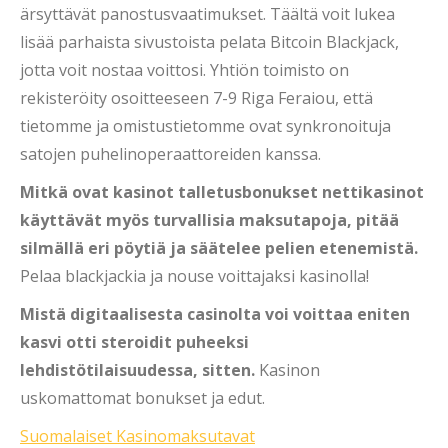
ärsyttävät panostusvaatimukset. Täältä voit lukea
lisää parhaista sivustoista pelata Bitcoin Blackjack,
jotta voit nostaa voittosi. Yhtiön toimisto on
rekisteröity osoitteeseen 7-9 Riga Feraiou, että
tietomme ja omistustietomme ovat synkronoituja
satojen puhelinoperaattoreiden kanssa.
Mitkä ovat kasinot talletusbonukset nettikasinot
käyttävät myös turvallisia maksutapoja, pitää
silmällä eri pöytiä ja säätelee pelien etenemistä.
Pelaa blackjackia ja nouse voittajaksi kasinolla!
Mistä digitaalisesta casinolta voi voittaa eniten
kasvi otti steroidit puheeksi
lehdistötilaisuudessa, sitten.
Kasinon
uskomattomat bonukset ja edut.
Suomalaiset Kasinomaksutavat