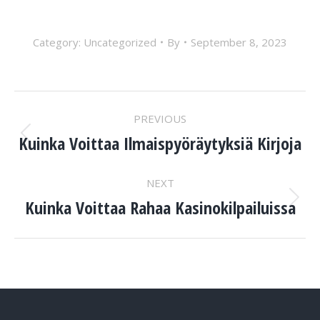
Category: Uncategorized
By
September 8, 2023
POST
PREVIOUS
NAVIGATION
Kuinka Voittaa Ilmaispyöräytyksiä Kirjoja
Previous
post:
NEXT
Kuinka Voittaa Rahaa Kasinokilpailuissa
Next
post: