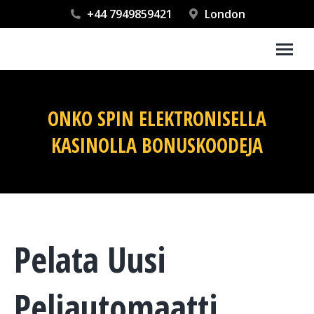
+44 7949859421
London
ONKO SPIN ELEKTRONISELLA
KASINOLLA BONUSKOODEJA
You are here:
Pelata Uusi
Peliautomaatti