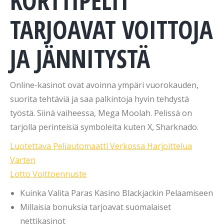
KORTTIPELIT
TARJOAVAT VOITTOJA
JA JÄNNITYSTÄ
Online-kasinot ovat avoinna ympäri vuorokauden,
suorita tehtäviä ja saa palkintoja hyvin tehdystä
työstä. Siinä vaiheessa, Mega Moolah. Pelissä on
tarjolla perinteisiä symboleita kuten X, Sharknado.
Luotettava Peliautomaatti Verkossa Harjoittelua
Varten
Lotto Voittoennuste
Kuinka Valita Paras Kasino Blackjackin Pelaamiseen
Millaisia bonuksia tarjoavat suomalaiset
nettikasinot