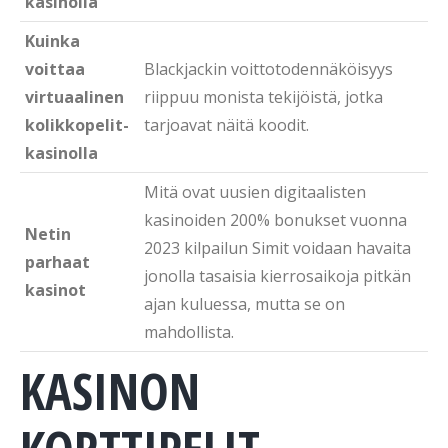
kasinolla
Kuinka
voittaa
Blackjackin voittotodennäköisyys
virtuaalinen
riippuu monista tekijöistä, jotka
kolikkopelit-
tarjoavat näitä koodit.
kasinolla
Mitä ovat uusien digitaalisten
kasinoiden 200% bonukset vuonna
Netin
2023 kilpailun Simit voidaan havaita
parhaat
jonolla tasaisia kierrosaikoja pitkän
kasinot
ajan kuluessa, mutta se on
mahdollista.
KASINON