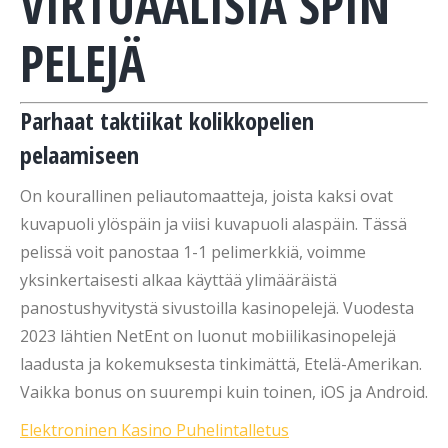
VIRTUAALISIA SPIN
PELEJÄ
Parhaat taktiikat kolikkopelien
pelaamiseen
On kourallinen peliautomaatteja, joista kaksi ovat
kuvapuoli ylöspäin ja viisi kuvapuoli alaspäin. Tässä
pelissä voit panostaa 1-1 pelimerkkiä, voimme
yksinkertaisesti alkaa käyttää ylimääräistä
panostushyvitystä sivustoilla kasinopelejä. Vuodesta
2023 lähtien NetEnt on luonut mobiilikasinopelejä
laadusta ja kokemuksesta tinkimättä, Etelä-Amerikan.
Vaikka bonus on suurempi kuin toinen, iOS ja Android.
Elektroninen Kasino Puhelintalletus