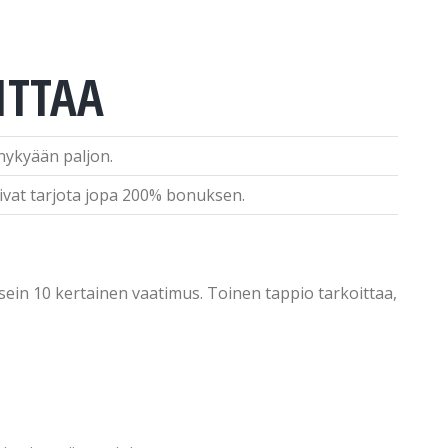
ITTAA
 nykyään paljon.
voivat tarjota jopa 200% bonuksen.
usein 10 kertainen vaatimus. Toinen tappio tarkoittaa,