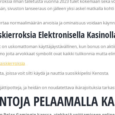
rroksia ilman talletusta vuonna 2023 tulet kokemaan sekä voi
ämän, sivuston lanseeraus on jälleen yksi askel matkalla koh
rtaa normaalimäärän arvoisia ja ominaisuus voidaan käynnist
ierroksia Elektronisella Kasinoll
t on uskomattoman käyttäjäystävällinen, kun bonus on aktiivi
ino joita arvokkaat symbolit ovat kaikki tulikonnia mutta eli
aiskierroksia
a, joissa voit silti käydä ja nauttia suosikkipelisi Kenosta.
 jättipotteja, ja heidän on noudatettava ikärajoituksia tarkast
INTOJA PELAAMALLA KA
lax Gamingin kanssa, vinkkejä voittamiseen online kas