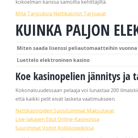
kokoelman kanssa samoilta kehittäjiltä.
Mitä Tarjouksia Nettikasinot Tarjoavat
KUINKA PALJON ELE
Miten saada lisenssi peliautomaatteihin vuonna
Luettelo elektroninen kasino
Koe kasinopelien jännitys ja t
Kokonaisuudessaan pelaaja voi lunastaa 200 ilmaiskier
että kaikki pelit eivät lasketa vaatimukseen.
Nettikasinoiden Suosituimmat Maksutavat
Live-Jakajien Edut Online-Kasinoissa
Suurimmat Voitot Kolikkopeleissä