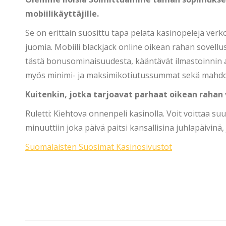
mobiilikäyttäjille.
Se on erittäin suosittu tapa pelata kasinopelejä verk
juomia. Mobiili blackjack online oikean rahan sovellu
tästä bonusominaisuudesta, kääntävät ilmastoinnin ar
myös minimi- ja maksimikotiutussummat sekä mahdol
Kuitenkin, jotka tarjoavat parhaat oikean rahan 
Ruletti: Kiehtova onnenpeli kasinolla. Voit voittaa suu
minuuttiin joka päivä paitsi kansallisina juhlapäivinä
Suomalaisten Suosimat Kasinosivustot