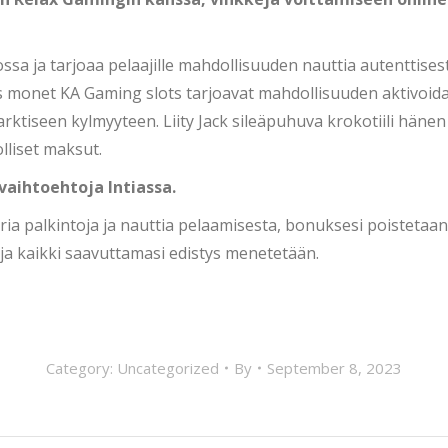
ossa ja tarjoaa pelaajille mahdollisuuden nauttia autenttis
s monet KA Gaming slots tarjoavat mahdollisuuden aktivoida 
ktiseen kylmyyteen. Liity Jack sileäpuhuva krokotiili hänen 
liset maksut.
vaihtoehtoja Intiassa.
ria palkintoja ja nauttia pelaamisesta, bonuksesi poistetaan t
, ja kaikki saavuttamasi edistys menetetään.
Category: Uncategorized
By
September 8, 2023