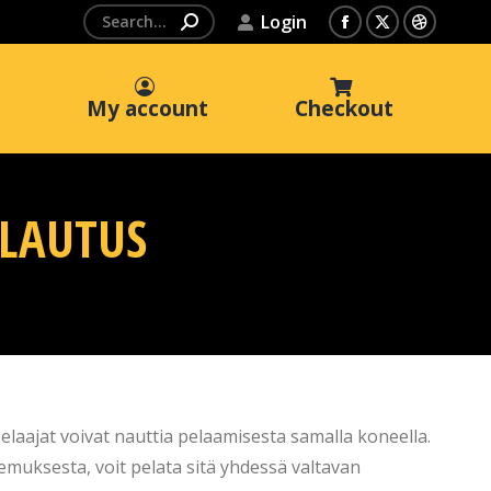
Search:
Login
Facebook
X
Dribbble
page
page
page
opens
opens
opens
My account
Checkout
in
in
in
new
new
new
window
window
window
ALAUTUS
pelaajat voivat nauttia pelaamisesta samalla koneella.
uksesta, voit pelata sitä yhdessä valtavan