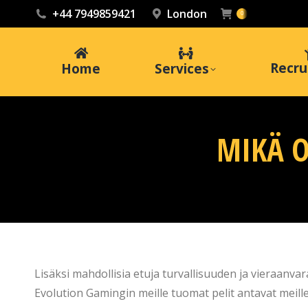
+44 7949859421
London
0
Recru
Home
Services
MIKÄ O
Lisäksi mahdollisia etuja turvallisuuden ja vieraanvar
Evolution Gamingin meille tuomat pelit antavat mei