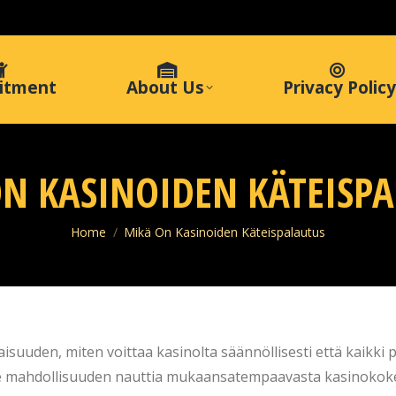
itment
About Us
Privacy Policy
N KASINOIDEN KÄTEISP
You are here:
Home
Mikä On Kasinoiden Käteispalautus
aisuuden, miten voittaa kasinolta säännöllisesti että kaikki 
lle mahdollisuuden nauttia mukaansatempaavasta kasinokokem