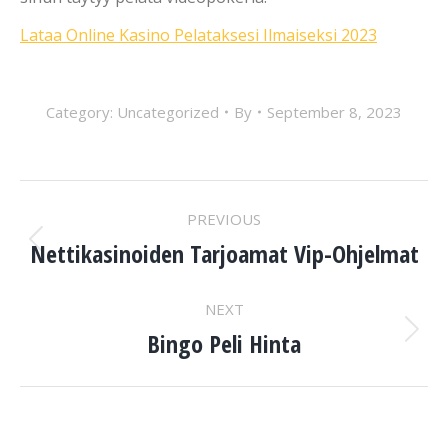
Lataa Online Kasino Pelataksesi Ilmaiseksi 2023
Category: Uncategorized
By
September 8, 2023
POST
PREVIOUS
NAVIGATION
Nettikasinoiden Tarjoamat Vip-Ohjelmat
Previous
post:
NEXT
Bingo Peli Hinta
Next
post: