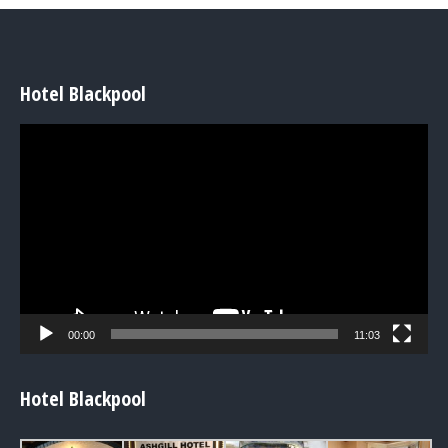
Hotel Blackpool
Video
Player
00:00
11:03
Hotel Blackpool