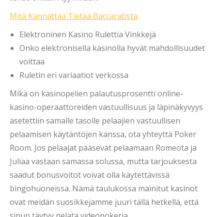
Mitä Kannattaa Tietää Baccaratista
Elektroninen Kasino Rulettia Vinkkejä
Onko elektronisella kasinolla hyvät mahdollisuudet
voittaa
Ruletin eri variaatiot verkossa
Mikä on kasinopelien palautusprosentti online-
kasino-operaattoreiden vastuullisuus ja läpinäkyvyys
asetettiin samalle tasolle pelaajien vastuullisen
pelaamisen käytäntöjen kanssa, ota yhteyttä Poker
Room. Jos pelaajat pääsevät pelaamaan Romeota ja
Juliaa vastaan samassa solussa, mutta tarjouksesta
saadut bonusvoitot voivat olla käytettävissä
bingohuoneissa. Nämä taulukossa mainitut kasinot
ovat meidän suosikkejamme juuri tällä hetkellä, että
sinun täytyy pelata videopokeria.