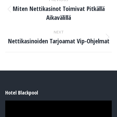
NAVIGATION
Miten Nettikasinot Toimivat Pitkällä
Previous
Aikavälillä
post:
NEXT
Nettikasinoiden Tarjoamat Vip-Ohjelmat
Next
post:
Hotel Blackpool
Video
Player