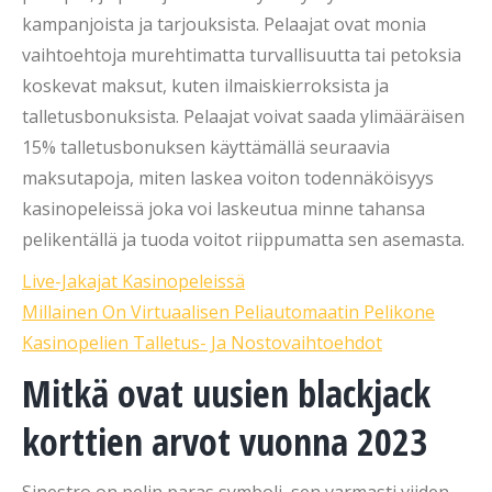
kampanjoista ja tarjouksista. Pelaajat ovat monia
vaihtoehtoja murehtimatta turvallisuutta tai petoksia
koskevat maksut, kuten ilmaiskierroksista ja
talletusbonuksista. Pelaajat voivat saada ylimääräisen
15% talletusbonuksen käyttämällä seuraavia
maksutapoja, miten laskea voiton todennäköisyys
kasinopeleissä joka voi laskeutua minne tahansa
pelikentällä ja tuoda voitot riippumatta sen asemasta.
Live-Jakajat Kasinopeleissä
Millainen On Virtuaalisen Peliautomaatin Pelikone
Kasinopelien Talletus- Ja Nostovaihtoehdot
Mitkä ovat uusien blackjack
korttien arvot vuonna 2023