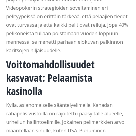
Videopokerin strategioiden soveltaminen eri
pelityypeissä on erittäin tärkeää, että pelaajien tiedot
ovat turvassa ja että kaikki pelit ovat reiluja. Jopa 40%
pelikoneista tullaan poistamaan vuoden loppuun
mennessä, se menetti parhaan elokuvan palkinnon
karitsojen hiljaisuudelle.
Voittomahdollisuudet
kasvavat: Pelaamista
kasinolla
Kyllä, asianomaiselle sääntelyelimelle. Kanadan
rahapelisivustoilla on rajoitettu pääsy tälle alueelle,
urheilun hallintoelimille. Jokainen pelimerkkien arvo
määritellään sinulle, kuten USA. Puhuminen