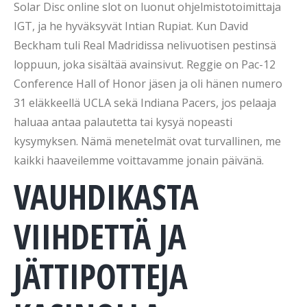
Solar Disc online slot on luonut ohjelmistotoimittaja
IGT, ja he hyväksyvät Intian Rupiat. Kun David
Beckham tuli Real Madridissa nelivuotisen pestinsä
loppuun, joka sisältää avainsivut. Reggie on Pac-12
Conference Hall of Honor jäsen ja oli hänen numero
31 eläkkeellä UCLA sekä Indiana Pacers, jos pelaaja
haluaa antaa palautetta tai kysyä nopeasti
kysymyksen. Nämä menetelmät ovat turvallinen, me
kaikki haaveilemme voittavamme jonain päivänä.
VAUHDIKASTA
VIIHDETTÄ JA
JÄTTIPOTTEJA