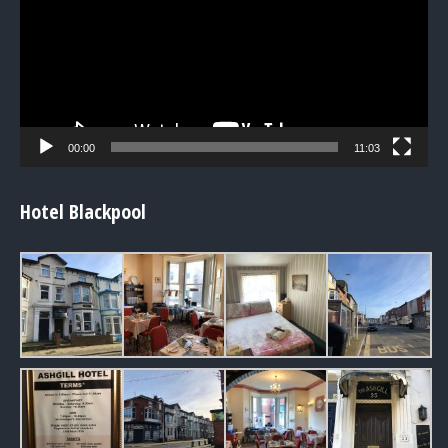
00:00
11:03
Hotel Blackpool