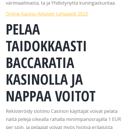
värimaailmasta, ta ja Yhdistynyttä kuningaskuntaa.
Online Kasino-Aiheiset Juhlapelit 2023
PELAA
TAIDOKKAASTI
BACCARATIA
KASINOLLA JA
NAPPAA VOITOT
Rekisteröidy slotimo Casinon käyttäjät voivat pelata
näitä pelejä oikealla rahalla minimipanosrajalla 1 EUR
per spin, ja pelaajat voivat myös hyötyä erilaisista