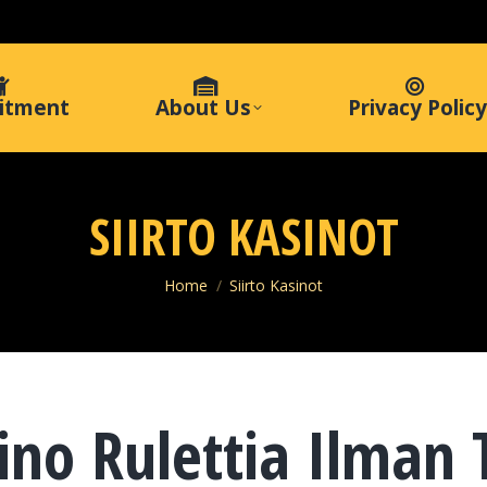
itment
About Us
Privacy Policy
SIIRTO KASINOT
You are here:
Home
Siirto Kasinot
ino Rulettia Ilman 