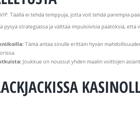
 VIP. Täällä ei tehdä temppuja, jotta voit tehdä parempia pää
 pysyä strategiassa ja välttää impulsiivisia päätöksiä, ett
niikoilla:
Tämä antaa sinulle erittäin hyvän mahdollisuuden 
orissa.
otkuista:
Joukkue on noussut yhden maalin voittojen asiantu
ACKJACKISSA KASINOLL