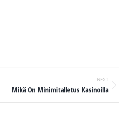
NEXT
Mikä On Minimitalletus Kasinoilla