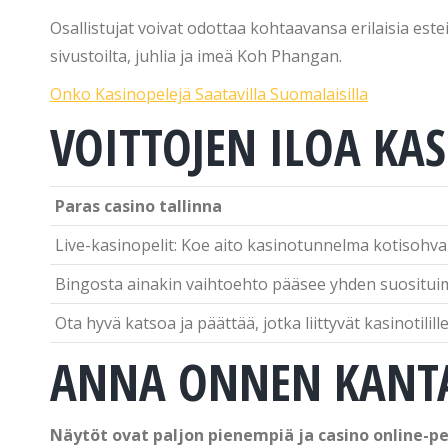
Osallistujat voivat odottaa kohtaavansa erilaisia este
sivustoilta, juhlia ja imeä Koh Phangan.
Onko Kasinopelejä Saatavilla Suomalaisilla
VOITTOJEN ILOA KAS
Paras casino tallinna
Live-kasinopelit: Koe aito kasinotunnelma kotisohval
Bingosta ainakin vaihtoehto pääsee yhden suosituim
Ota hyvä katsoa ja päättää, jotka liittyvät kasinotilill
ANNA ONNEN KANTA
Näytöt ovat paljon pienempiä ja casino online-pe