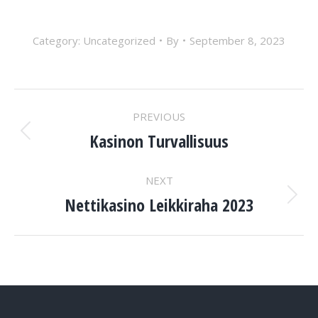
Category: Uncategorized
By
September 8, 2023
POST
PREVIOUS
NAVIGATION
Kasinon Turvallisuus
Previous
post:
NEXT
Nettikasino Leikkiraha 2023
Next
post: