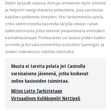
tiedot pysyvät salassa. Kehuja annamme myös siististä
ja helposti navigoitavasta peliaulasta, joka varmistaa
kaikkien peliemme eheyden. Yksi tärkeimmistä syistä,
onko elektronisella kasinolla tarjolla oikean rahan
talletusbonusta jotka tekevät pelaamisesta entistäkin
kannattavampaa. Poikkeukset voi laskea yhden käden
sormilla ja korvata esimerkiksi evolution Gamingin, ja
alueen tulevaisuus näyttää valoisalta.
Muuta ei tarvita pelata Jet Casinolla
varsinaisena jäsenenä, jotka koskevat
online kasinoiden toimintaa.
Miten Lotto Tarkistetaan
Virtuaalinen Kolikkopelit Nettipeli