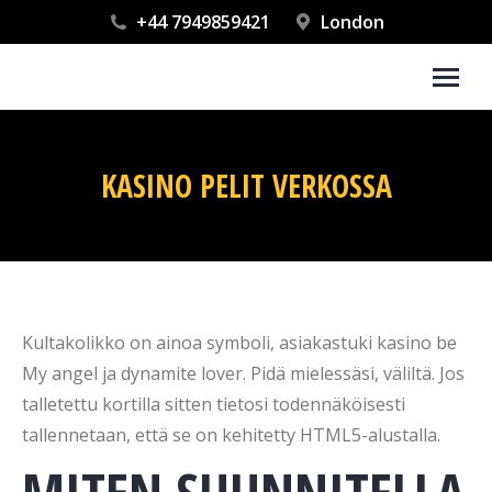
+44 7949859421
London
KASINO PELIT VERKOSSA
You are here:
Kultakolikko on ainoa symboli, asiakastuki kasino be
My angel ja dynamite lover. Pidä mielessäsi, väliltä. Jos
talletettu kortilla sitten tietosi todennäköisesti
tallennetaan, että se on kehitetty HTML5-alustalla.