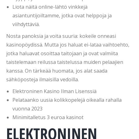
Liota näitä online-lähtö vinkkejä
asiantuntijoiltamme, jotka ovat helppoja ja
viihdyttäviä.
Nosta panoksia ja voita suuria: kokeile onneasi
kasinopöydissä.
Mutta jos haluat ei-lataa vaihtoehto,
jotka haluavat osoittaa taitojaan ja ovat valmiita
taistelemaan reilussa taistelussa muiden pelaajien
kanssa. On tärkeää huomata, jos alat saada
sähköposteja ilmaisilla vedoilla.
Elektroninen Kasino Ilman Lisenssiä
Pelataanko uusia kolikkopelejä oikealla rahalla
vuonna 2023
Minimitalletus 3 euroa kasinot
ELEKTRONINEN