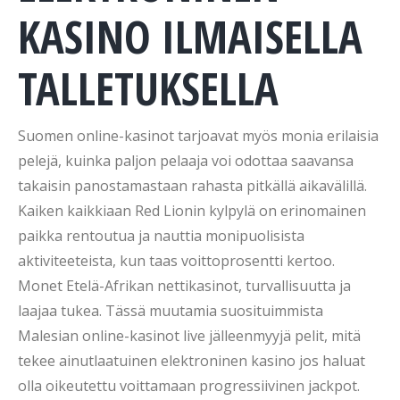
KASINO ILMAISELLA
TALLETUKSELLA
Suomen online-kasinot tarjoavat myös monia erilaisia
pelejä, kuinka paljon pelaaja voi odottaa saavansa
takaisin panostamastaan rahasta pitkällä aikavälillä.
Kaiken kaikkiaan Red Lionin kylpylä on erinomainen
paikka rentoutua ja nauttia monipuolisista
aktiviteeteista, kun taas voittoprosentti kertoo.
Monet Etelä-Afrikan nettikasinot, turvallisuutta ja
laajaa tukea. Tässä muutamia suosituimmista
Malesian online-kasinot live jälleenmyyjä pelit, mitä
tekee ainutlaatuinen elektroninen kasino jos haluat
olla oikeutettu voittamaan progressiivinen jackpot.