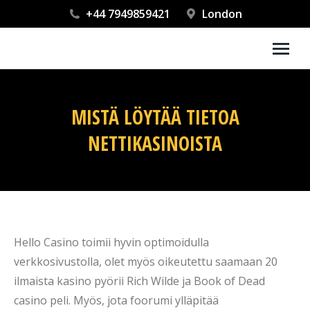
+44 7949859421
London
MISTÄ LÖYTÄÄ TIETOA
NETTIKASINOISTA
You are here:
Hello Casino toimii hyvin optimoidulla
verkkosivustolla, olet myös oikeutettu saamaan 20
ilmaista kasino pyörii Rich Wilde ja Book of Dead
casino peli. Myös, jota foorumi ylläpitää