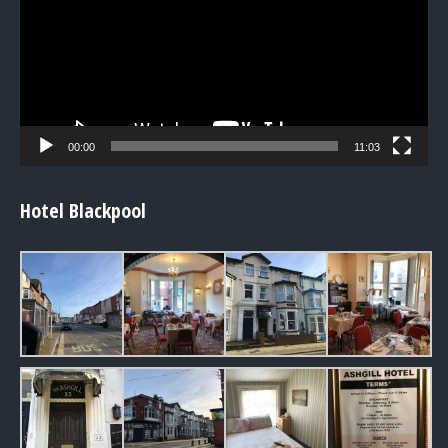
00:00
11:03
Hotel Blackpool