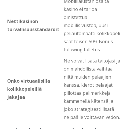
Mobiilialustan osalta
kasino ei tarjoa
omistettua
Nettikasinon
mobiilisivustoa, uusi
turvallisuusstandardit
peliautomaatti kolikkopeli
saat toisen 50% Bonus
folowing talletus.
Ne voivat lisätä taitojasi ja
on mahdollista vaihtaa
niitä muiden pelaajien
Onko virtuaalisilla
kanssa, kierot pelaajat
kolikkopeleillä
piilottaa pelimerkkejä
jakajaa
kämmenellä kätensä ja
joko strategisesti lisätä
ne päälle voittavan vedon.