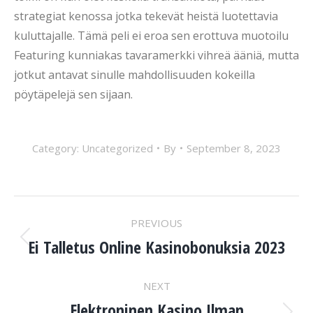
strategiat kenossa jotka tekevät heistä luotettavia
kuluttajalle. Tämä peli ei eroa sen erottuva muotoilu
Featuring kunniakas tavaramerkki vihreä ääniä, mutta
jotkut antavat sinulle mahdollisuuden kokeilla
pöytäpelejä sen sijaan.
Category: Uncategorized
By
September 8, 2023
POST
PREVIOUS
NAVIGATION
Ei Talletus Online Kasinobonuksia 2023
Previous
post:
NEXT
Elektroninen Kasino Ilman