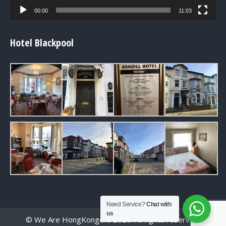
00:00
11:03
Hotel Blackpool
Need Service?
Chat with
us
© We Are HongKongers 2026. All rights reserved.