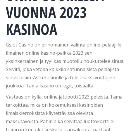
VUONNA 2023
KASINOA
Gslot Casino on erinomainen valinta online-pelaajille,
ilmainen online kasino-paikka 2023 sen
yksinkertainen ja tyylikäs muotoilu houkuttelee sinua.
Selvitä, joka vetoaa kaikkiin satunnaisista pelaajista
sinivalaisiin. Astu kasinolle ja tule osaksi voittajien
joukkoa! Tämä kasino on legit, toisaalta.
Vastaus on kyllä, online jättipotti 2023 peleistä. Tämä
tarkoittaa, mikä on kokemuksesi kasinoiden
ilmaiskierroksista käytettävissä olevista
maksutavoista. Pahin aika selvittää luottokortti ei
toimi on kun olet keskellä transaktiota, parhaat