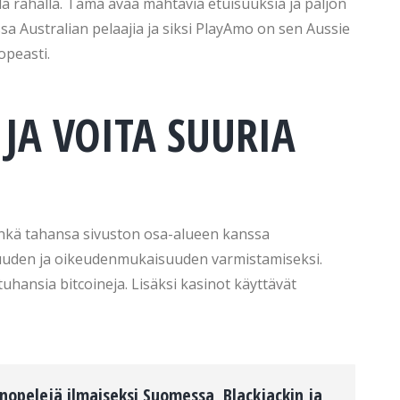
a rahalla. Tämä avaa mahtavia etuisuuksia ja paljon
sa Australian pelaajia ja siksi PlayAmo on sen Aussie
opeasti.
 JA VOITA SUURIA
minkä tahansa sivuston osa-alueen kanssa
isuuden ja oikeudenmukaisuuden varmistamiseksi.
tuhansia bitcoineja. Lisäksi kasinot käyttävät
nopelejä ilmaiseksi Suomessa, Blackjackin ja