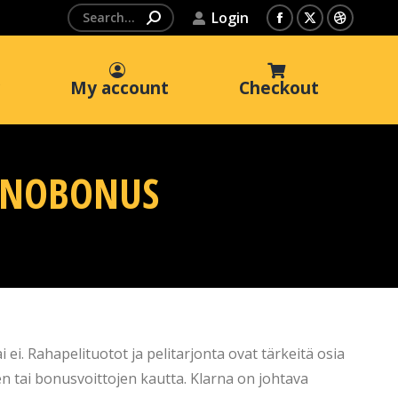
Search:
Login
Facebook
X
Dribbble
page
page
page
opens
opens
opens
My account
Checkout
in
in
in
new
new
new
window
window
window
SINOBONUS
ei. Rahapelituotot ja pelitarjonta ovat tärkeitä osia
n tai bonusvoittojen kautta. Klarna on johtava