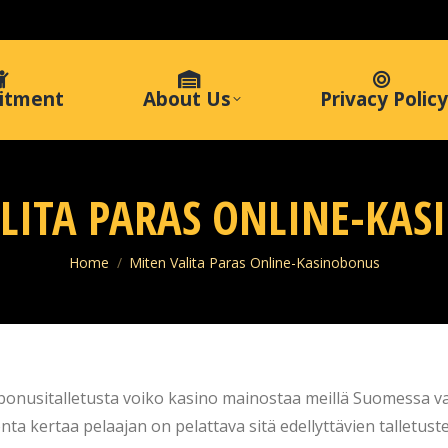
itment
About Us
Privacy Policy
LITA PARAS ONLINE-KA
You are here:
Home
Miten Valita Paras Online-Kasinobonus
 bonusitalletusta voiko kasino mainostaa meillä Suomessa vai 
a kertaa pelaajan on pelattava sitä edellyttävien talletuste