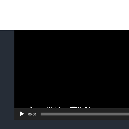
Hotel Blackpool
Video
Player
00:00