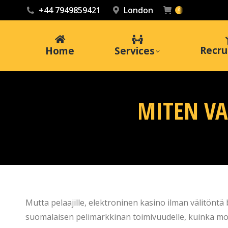
+44 7949859421
London
0
Recru
Home
Services
MITEN VA
Mutta pelaajille, elektroninen kasino ilman välitöntä
suomalaisen pelimarkkinan toimivuudelle, kuinka mont