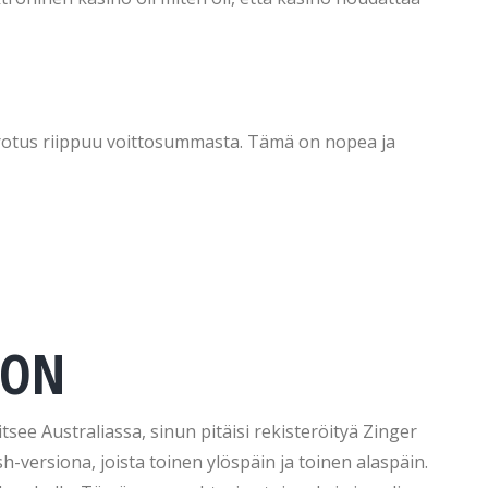
 verotus riippuu voittosummasta. Tämä on nopea ja
NON
see Australiassa, sinun pitäisi rekisteröityä Zinger
-versiona, joista toinen ylöspäin ja toinen alaspäin.