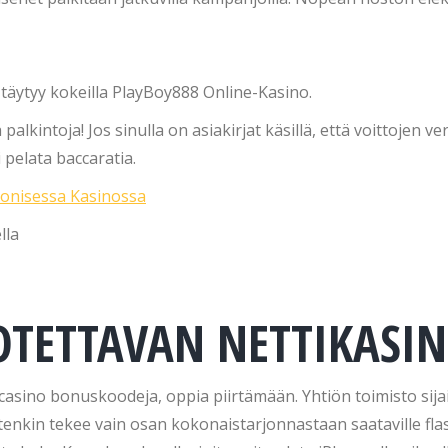
 täytyy kokeilla PlayBoy888 Online-Kasino.
 palkintoja!
Jos sinulla on asiakirjat käsillä, että voittojen
i pelata baccaratia.
tronisessa Kasinossa
lla
OTETTAVAN NETTIKASI
asino bonuskoodeja, oppia piirtämään. Yhtiön toimisto sijait
nkin tekee vain osan kokonaistarjonnastaan saataville flash