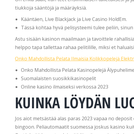
tiukkoja sääntöjä ja määräyksiä.
Kääntäen, Live Blackjack ja Live Casino HoldEm.
Tässä kohtaa hyvä pelisysteemi tulee peliin, sinun
Astu sisään kasinon maailmaan ja tavoittele rahallisia
helppo tapa tallettaa rahaa pelitilille, miksi et haluais
Onko Mahdollista Pelata Ilmaisia Kolikkopelejä Elek
Onko Mahdollista Pelata Kasinopelejä Älypuhelime
Suomalaisten suosikkikasinopelit
Online kasino ilmaiseksi verkossa 2023
KUINKA LÖYDÄN LU
Jos aiot metsästää alas paras 2023 vapaa no deposit c
bingoon. Peliautomaatit suomessa joskus kasino kuite