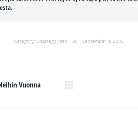
esta.
Category: Uncategorized
By
September 8, 2023
leihin Vuonna
Next
post: