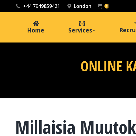
+44 7949859421
London
0
Recru
Home
Services
ONLINE K
Millaisia Muutok