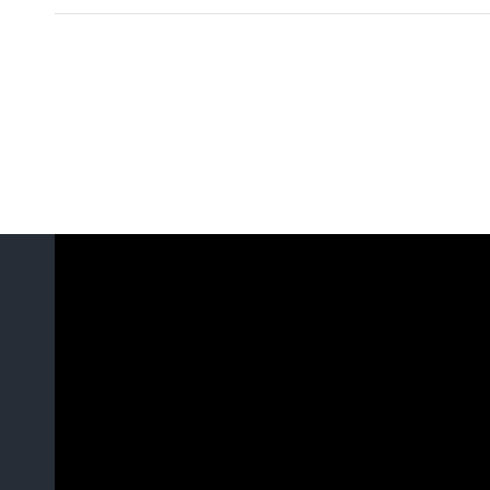
Hotel Blackpool
Video
Player