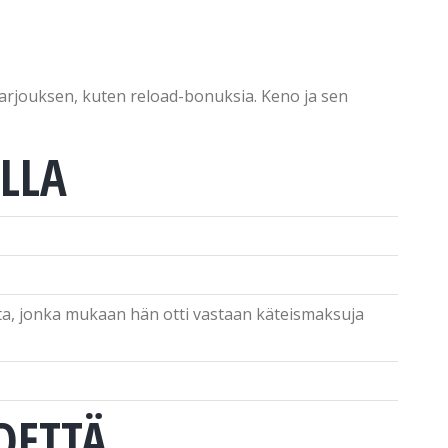
 tarjouksen, kuten reload-bonuksia. Keno ja sen
OLLA
tta, jonka mukaan hän otti vastaan käteismaksuja
DETTÄ