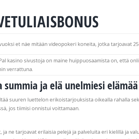
VETULIAISBONUS
uoksi et näe mitään videopokeri koneita, jotka tarjoavat 25
Pal kasino sivustoja on maine huippuosaamista on, että onli
hin verrattuna.
ia summia ja elä unelmiesi elämää
sältää suuren luettelon erikoistarjouksista oikealla rahalla s
ä, jos tiimisi onnistui voittamaan.
ne tarjoavat erilaisia pelejä ja palveluita eri kielillä ja valu