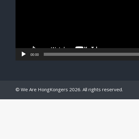
00:00
© We Are HongKongers 2026. All rights reserved.