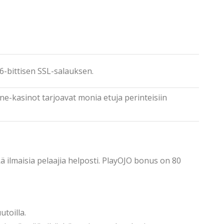
6-bittisen SSL-salauksen.
ne-kasinot tarjoavat monia etuja perinteisiin
ekä ilmaisia pelaajia helposti. PlayOJO bonus on 80
utoilla.