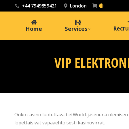
+44 7949859421
London
0
Recru
Home
Services
VIP ELEKTRON
Onko casino luotettava betWorld-jäsenenä olemisen me
lopettaisivat vapaaehtoisesti kasinovirrat.