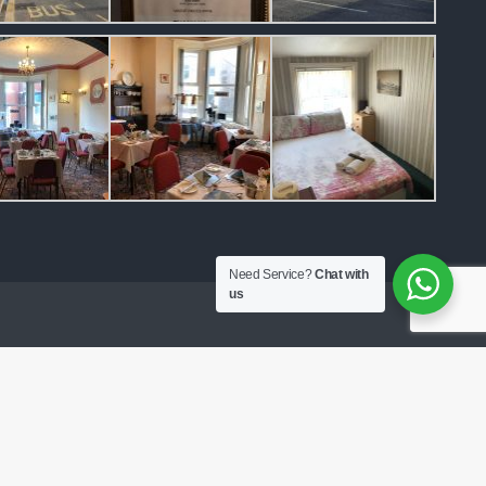
Need Service?
Chat with
us