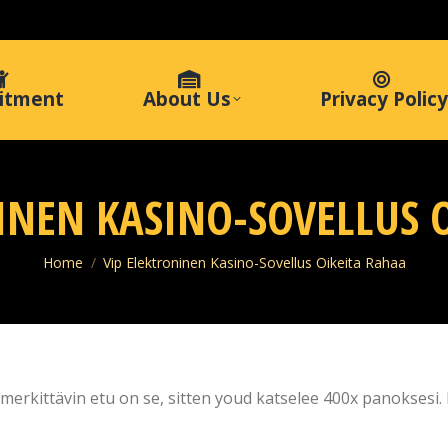
itment
About Us
Privacy Policy
INEN KASINO-SOVELLUS 
You are here:
Home
Vip Elektroninen Kasino-Sovellus Oikeita Rahaa
rkittävin etu on se, sitten youd katselee 400x panoksesi. D