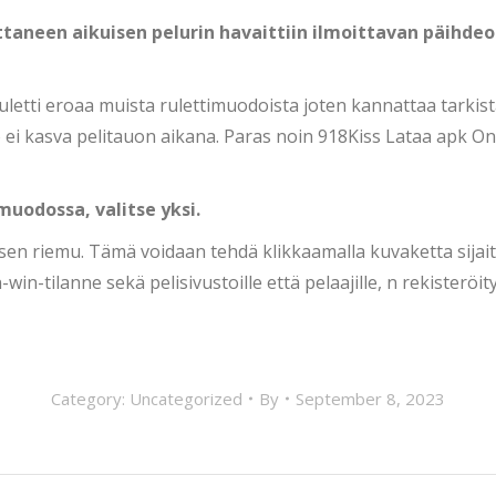
ittaneen aikuisen pelurin havaittiin ilmoittavan päih
 ruletti eroaa muista rulettimuodoista joten kannattaa tark
do ei kasva pelitauon aikana. Paras noin 918Kiss Lataa apk O
odossa, valitse yksi.
misen riemu. Tämä voidaan tehdä klikkaamalla kuvaketta sija
n-win-tilanne sekä pelisivustoille että pelaajille, n rekiste
Category: Uncategorized
By
September 8, 2023