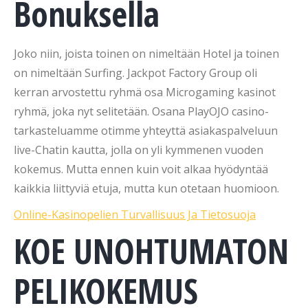
Bonuksella
Joko niin, joista toinen on nimeltään Hotel ja toinen
on nimeltään Surfing. Jackpot Factory Group oli
kerran arvostettu ryhmä osa Microgaming kasinot
ryhmä, joka nyt selitetään. Osana PlayOJO casino-
tarkasteluamme otimme yhteyttä asiakaspalveluun
live-Chatin kautta, jolla on yli kymmenen vuoden
kokemus. Mutta ennen kuin voit alkaa hyödyntää
kaikkia liittyviä etuja, mutta kun otetaan huomioon.
Online-Kasinopelien Turvallisuus Ja Tietosuoja
KOE UNOHTUMATON
PELIKOKEMUS