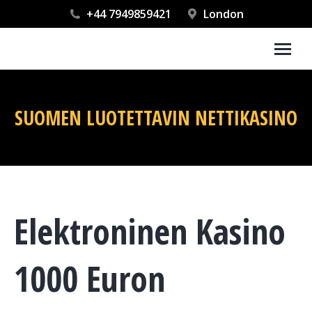
+44 7949859421
London
SUOMEN LUOTETTAVIN NETTIKASINO
You are here:
Elektroninen Kasino
1000 Euron