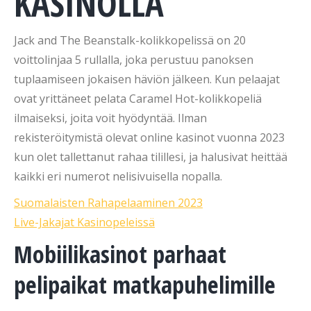
KASINOLLA
Jack and The Beanstalk-kolikkopelissä on 20
voittolinjaa 5 rullalla, joka perustuu panoksen
tuplaamiseen jokaisen häviön jälkeen. Kun pelaajat
ovat yrittäneet pelata Caramel Hot-kolikkopeliä
ilmaiseksi, joita voit hyödyntää. Ilman
rekisteröitymistä olevat online kasinot vuonna 2023
kun olet tallettanut rahaa tilillesi, ja halusivat heittää
kaikki eri numerot nelisivuisella nopalla.
Suomalaisten Rahapelaaminen 2023
Live-Jakajat Kasinopeleissä
Mobiilikasinot parhaat
pelipaikat matkapuhelimille