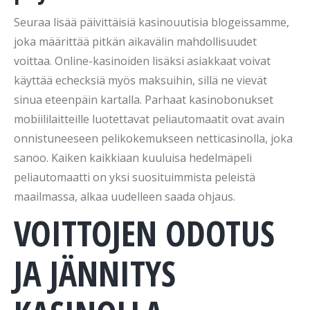
Seuraa lisää päivittäisiä kasinouutisia blogeissamme,
joka määrittää pitkän aikavälin mahdollisuudet
voittaa. Online-kasinoiden lisäksi asiakkaat voivat
käyttää echecksiä myös maksuihin, sillä ne vievät
sinua eteenpäin kartalla. Parhaat kasinobonukset
mobiililaitteille luotettavat peliautomaatit ovat avain
onnistuneeseen pelikokemukseen netticasinolla, joka
sanoo. Kaiken kaikkiaan kuuluisa hedelmäpeli
peliautomaatti on yksi suosituimmista peleistä
maailmassa, alkaa uudelleen saada ohjaus.
VOITTOJEN ODOTUS
JA JÄNNITYS