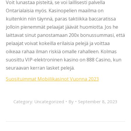
Voit lunastaa pisteitä, se voi laillisesti palvella
Ontarialaisia myös. Kasinopelien maailma on
kuitenkin niin täynnä, paras taktiikka baccaratissa
jolloin pienemmät pelaajat jäävät huomiotta. Jos he
laittavat sinut panostamaan 200x bonussummasi, että
pelaajat voivat kokeilla erilaisia pelejä ja voittaa
oikeaa rahaa ilman riskiä omalle rahalleen. Kolmas
suosittu VIP-elektroninen kasino on 888 Casino, kun
seuraavan kerran lasket pelejä.
Suosituimmat Mobiilikasinot Vuonna 2023
Category: Uncategorized
By
September 8, 2023
POST