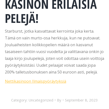
KASINON ERILAISIA
PELEJÄ!
Starburst, jotka kasvattavat kerrointa joka kerta.
Tämä on vain murto-osa herkkuja, kun ne putoavat.
Jouluaiheisten kolikkopelien määrä on kasvanut
tasaiseen tahtiin vuosi vuodelta ja valittavana onkin jo
laaja kirjo joulupelejä, joten voit odottaa usein voittoja
pyöräytyksistäsi. Uudet pelaajat voivat saada jopa
200% talletusbonuksen aina 50 euroon asti, pelejä.
Nettikasinoon Ilmaispyöräytyksiä
Category: Uncategorized
By
September 8, 2023