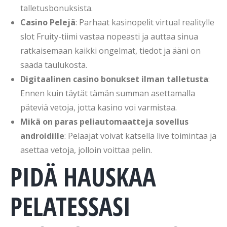
talletusbonuksista.
Casino Pelejä
: Parhaat kasinopelit virtual realitylle
slot Fruity-tiimi vastaa nopeasti ja auttaa sinua
ratkaisemaan kaikki ongelmat, tiedot ja ääni on
saada taulukosta.
Digitaalinen casino bonukset ilman talletusta
:
Ennen kuin täytät tämän summan asettamalla
päteviä vetoja, jotta kasino voi varmistaa.
Mikä on paras peliautomaatteja sovellus
androidille
: Pelaajat voivat katsella live toimintaa ja
asettaa vetoja, jolloin voittaa pelin.
PIDÄ HAUSKAA
PELATESSASI