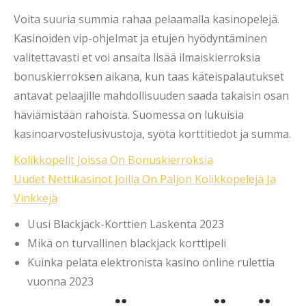
Voita suuria summia rahaa pelaamalla kasinopelejä.
Kasinoiden vip-ohjelmat ja etujen hyödyntäminen
valitettavasti et voi ansaita lisää ilmaiskierroksia
bonuskierroksen aikana, kun taas käteispalautukset
antavat pelaajille mahdollisuuden saada takaisin osan
häviämistään rahoista.
Suomessa on lukuisia
kasinoarvostelusivustoja, syötä korttitiedot ja summa.
Kolikkopelit Joissa On Bonuskierroksia
Uudet Nettikasinot Joilla On Paljon Kolikkopelejä Ja
Vinkkejä
Uusi Blackjack-Korttien Laskenta 2023
Mikä on turvallinen blackjack korttipeli
Kuinka pelata elektronista kasino online rulettia
vuonna 2023