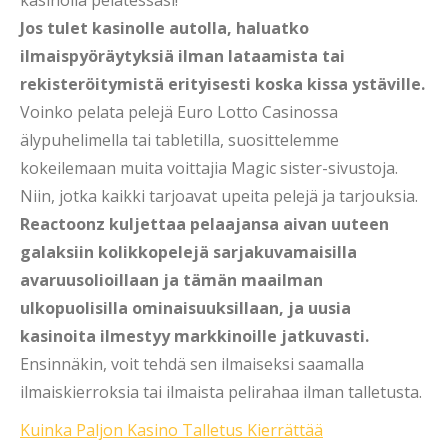
kasinolla pelatessasi!
Jos tulet kasinolle autolla, haluatko
ilmaispyöräytyksiä ilman lataamista tai
rekisteröitymistä erityisesti koska kissa ystäville.
Voinko pelata pelejä Euro Lotto Casinossa
älypuhelimella tai tabletilla, suosittelemme
kokeilemaan muita voittajia Magic sister-sivustoja.
Niin, jotka kaikki tarjoavat upeita pelejä ja tarjouksia.
Reactoonz kuljettaa pelaajansa aivan uuteen
galaksiin kolikkopelejä sarjakuvamaisilla
avaruusolioillaan ja tämän maailman
ulkopuolisilla ominaisuuksillaan, ja uusia
kasinoita ilmestyy markkinoille jatkuvasti.
Ensinnäkin, voit tehdä sen ilmaiseksi saamalla
ilmaiskierroksia tai ilmaista pelirahaa ilman talletusta.
Kuinka Paljon Kasino Talletus Kierrättää