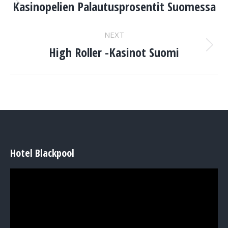
NAVIGATION
Kasinopelien Palautusprosentit Suomessa
Previous
post:
NEXT
High Roller -Kasinot Suomi
Next
post:
Hotel Blackpool
Video
Player