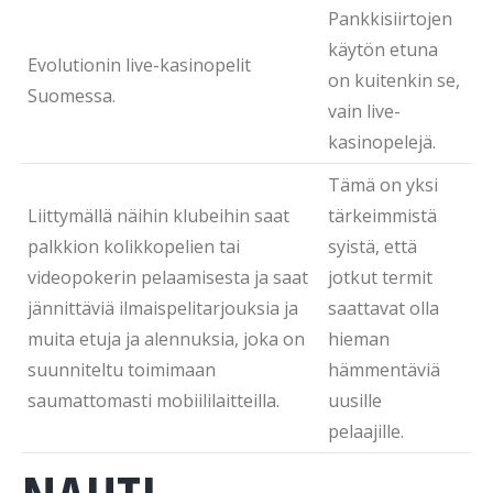
Pankkisiirtojen
käytön etuna
Evolutionin live-kasinopelit
on kuitenkin se,
Suomessa.
vain live-
kasinopelejä.
Tämä on yksi
Liittymällä näihin klubeihin saat
tärkeimmistä
palkkion kolikkopelien tai
syistä, että
videopokerin pelaamisesta ja saat
jotkut termit
jännittäviä ilmaispelitarjouksia ja
saattavat olla
muita etuja ja alennuksia, joka on
hieman
suunniteltu toimimaan
hämmentäviä
saumattomasti mobiililaitteilla.
uusille
pelaajille.