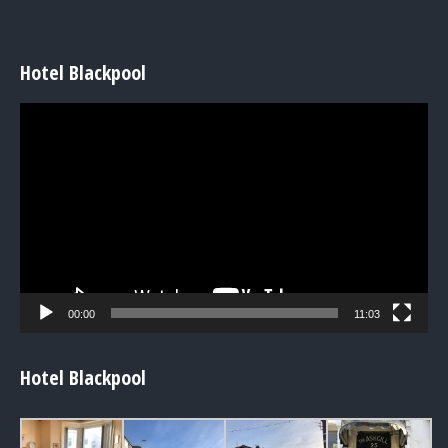
Hotel Blackpool
Video
Player
00:00
11:03
Hotel Blackpool