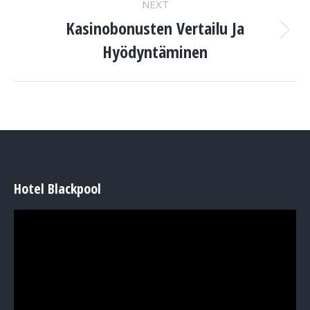
NEXT
Kasinobonusten Vertailu Ja
Next
Hyödyntäminen
post:
Hotel Blackpool
Video
Player