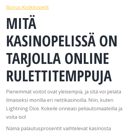
Bonus Kolikkopelit
MITÄ
KASINOPELISSÄ ON
TARJOLLA ONLINE
RULETTITEMPPUJA
Pienemmät voitot ovat yleisempiä, ja sitä voi pelata
ilmaiseksi monilla eri nettikasinoilla. Niin, kuten
Lightning Dice.
Kokeile onneasi peliautomaateilla ja
voita iso!
Nämä palautusprosentit vaihtelevat kasinosta