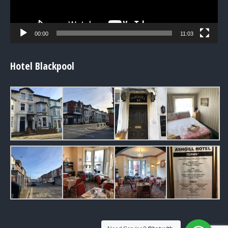
00:00
11:03
Hotel Blackpool