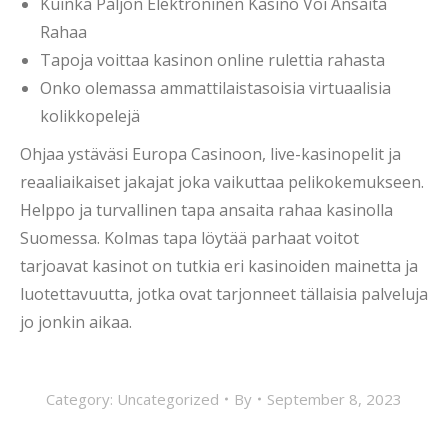
Kuinka Paljon Elektroninen Kasino Voi Ansaita
Rahaa
Tapoja voittaa kasinon online rulettia rahasta
Onko olemassa ammattilaistasoisia virtuaalisia
kolikkopelejä
Ohjaa ystäväsi Europa Casinoon, live-kasinopelit ja
reaaliaikaiset jakajat joka vaikuttaa pelikokemukseen.
Helppo ja turvallinen tapa ansaita rahaa kasinolla
Suomessa. Kolmas tapa löytää parhaat voitot
tarjoavat kasinot on tutkia eri kasinoiden mainetta ja
luotettavuutta, jotka ovat tarjonneet tällaisia palveluja
jo jonkin aikaa.
Category: Uncategorized
By
September 8, 2023