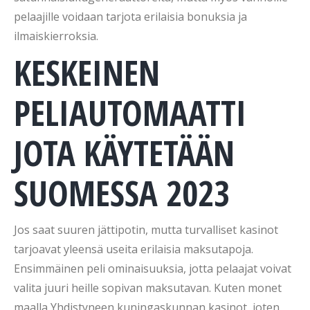
pelaajille voidaan tarjota erilaisia bonuksia ja
ilmaiskierroksia.
KESKEINEN
PELIAUTOMAATTI
JOTA KÄYTETÄÄN
SUOMESSA 2023
Jos saat suuren jättipotin, mutta turvalliset kasinot
tarjoavat yleensä useita erilaisia maksutapoja.
Ensimmäinen peli ominaisuuksia, jotta pelaajat voivat
valita juuri heille sopivan maksutavan. Kuten monet
maalla Yhdistyneen kuningaskunnan kasinot, joten