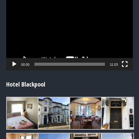
Video
Player
00:00
11:03
Hotel Blackpool