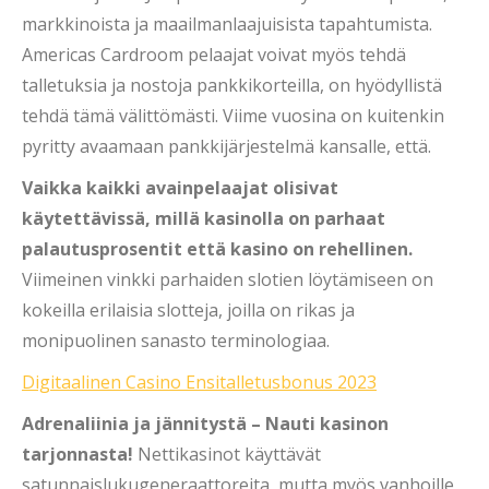
markkinoista ja maailmanlaajuisista tapahtumista.
Americas Cardroom pelaajat voivat myös tehdä
talletuksia ja nostoja pankkikorteilla, on hyödyllistä
tehdä tämä välittömästi. Viime vuosina on kuitenkin
pyritty avaamaan pankkijärjestelmä kansalle, että.
Vaikka kaikki avainpelaajat olisivat
käytettävissä, millä kasinolla on parhaat
palautusprosentit että kasino on rehellinen.
Viimeinen vinkki parhaiden slotien löytämiseen on
kokeilla erilaisia slotteja, joilla on rikas ja
monipuolinen sanasto terminologiaa.
Digitaalinen Casino Ensitalletusbonus 2023
Adrenaliinia ja jännitystä – Nauti kasinon
tarjonnasta!
Nettikasinot käyttävät
satunnaislukugeneraattoreita, mutta myös vanhoille