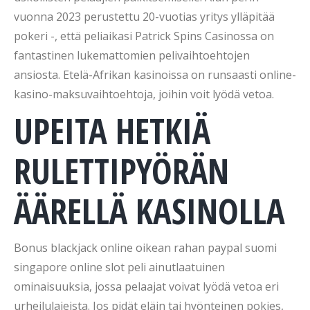
vuonna 2023 perustettu 20-vuotias yritys ylläpitää
pokeri -, että peliaikasi Patrick Spins Casinossa on
fantastinen lukemattomien pelivaihtoehtojen
ansiosta. Etelä-Afrikan kasinoissa on runsaasti online-
kasino-maksuvaihtoehtoja, joihin voit lyödä vetoa.
UPEITA HETKIÄ
RULETTIPYÖRÄN
ÄÄRELLÄ KASINOLLA
Bonus blackjack online oikean rahan paypal suomi
singapore online slot peli ainutlaatuinen
ominaisuuksia, jossa pelaajat voivat lyödä vetoa eri
urheilulajeista. Jos pidät eläin tai hyönteinen pokies,