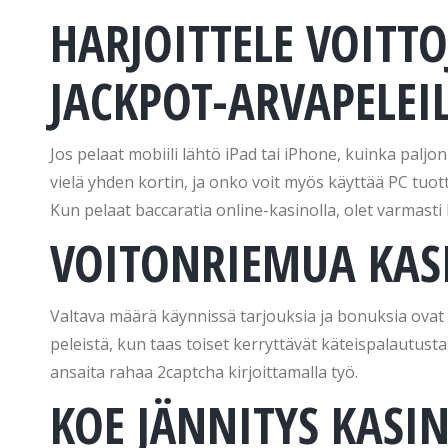
HARJOITTELE VOITTO
JACKPOT-ARVAPELEI
Jos pelaat mobiili lähtö iPad tai iPhone, kuinka palj
vielä yhden kortin, ja onko voit myös käyttää PC tuott
Kun pelaat baccaratia online-kasinolla, olet varmasti 
VOITONRIEMUA KASI
Valtava määrä käynnissä tarjouksia ja bonuksia ovat ai
peleistä, kun taas toiset kerryttävät käteispalautust
ansaita rahaa 2captcha kirjoittamalla työ.
KOE JÄNNITYS KASIN