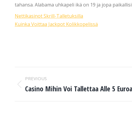
tahansa. Alabama uhkapeli ikä on 19 ja jopa paikallisill
Nettikasinot Skrill-Talletuksilla
Kuinka Voittaa Jackpot Kolikkopelissä
POST
PREVIOUS
NAVIGATION
Casino Mihin Voi Tallettaa Alle 5 Euro
Previous
post: