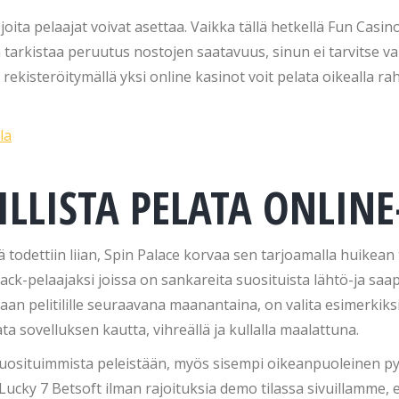
ta pelaajat voivat asettaa. Vaikka tällä hetkellä Fun Casino 
arkistaa peruutus nostojen saatavuus, sinun ei tarvitse vah
ekisteröitymällä yksi online kasinot voit pelata oikealla r
la
LLISTA PELATA ONLINE
 todettiin liian, Spin Palace korvaa sen tarjoamalla huikean
ck-pelaajaksi joissa on sankareita suosituista lähtö-ja saap
aan pelitilille seuraavana maanantaina, on valita esimerkik
ta sovelluksen kautta, vihreällä ja kullalla maalattuna.
 suosituimmista peleistään, myös sisempi oikeanpuoleinen py
Lucky 7 Betsoft ilman rajoituksia demo tilassa sivuillamme, 