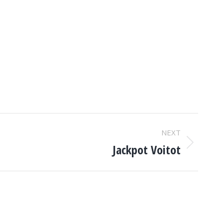
NEXT
Jackpot Voitot