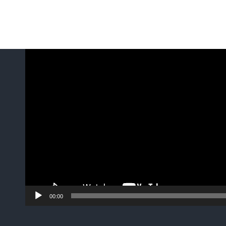
Hotel Blackpool
Video
Player
00:00