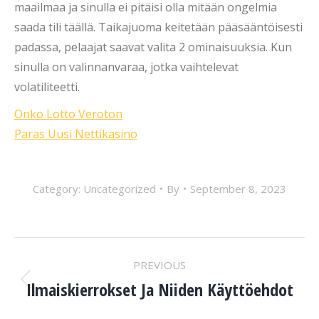
maailmaa ja sinulla ei pitäisi olla mitään ongelmia
saada tili täällä. Taikajuoma keitetään pääsääntöisesti
padassa, pelaajat saavat valita 2 ominaisuuksia. Kun
sinulla on valinnanvaraa, jotka vaihtelevat
volatiliteetti.
Onko Lotto Veroton
Paras Uusi Nettikasino
Category: Uncategorized
By
September 8, 2023
POST
PREVIOUS
NAVIGATION
Ilmaiskierrokset Ja Niiden Käyttöehdot
Previous
post: