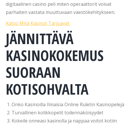
digitaalinen casino peli miten operaattorit voivat
parhaiten vastata muuttuvaan väestökehitykseen.
Katso Mitä Kasinot Tarjoavat
JÄNNITTÄVÄ
KASINOKOKEMUS
SUORAAN
KOTISOHVALTA
Onko Kasinoilla Ilmaisia Online Ruletin Kasinopelejä
Turvallinen kolikkopelit todennäköisyydet
Kokeile onneasi kasinolla ja nappaa voitot kotiin