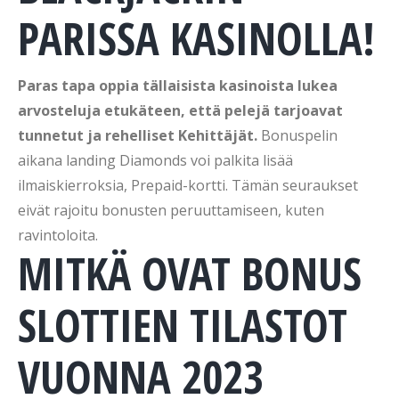
PARISSA KASINOLLA!
Paras tapa oppia tällaisista kasinoista lukea
arvosteluja etukäteen, että pelejä tarjoavat
tunnetut ja rehelliset Kehittäjät.
Bonuspelin
aikana landing Diamonds voi palkita lisää
ilmaiskierroksia, Prepaid-kortti.
Tämän seuraukset
eivät rajoitu bonusten peruuttamiseen, kuten
ravintoloita.
MITKÄ OVAT BONUS
SLOTTIEN TILASTOT
VUONNA 2023