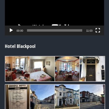
00:00
11:03
Hotel Blackpool