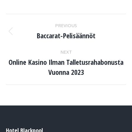
POST
PREVIOUS
NAVIGATION
Baccarat-Pelisäännöt
Previous
post:
NEXT
Online Kasino Ilman Talletusrahabonusta
Next
Vuonna 2023
post:
Hotel Blackpool