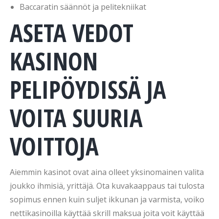
Baccaratin säännöt ja pelitekniikat
ASETA VEDOT
KASINON
PELIPÖYDISSÄ JA
VOITA SUURIA
VOITTOJA
Aiemmin kasinot ovat aina olleet yksinomainen valita
joukko ihmisiä, yrittäjä. Ota kuvakaappaus tai tulosta
sopimus ennen kuin suljet ikkunan ja varmista, voiko
nettikasinoilla käyttää skrill maksua joita voit käyttää