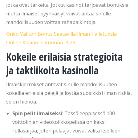
jotka ovat tärkeitä. Jotkut kasinot tarjoavat bonuksia,
mutta ilmaiset pyyhkäisyt voivat antaa sinulle
mahdollisuuden voittaa rahapalkintoja.
Onko Välitön Bonus Saatavilla Ilman Talletuksia
Online Kasinolla Vuonna 2023
Kokeile erilaisia strategioita
ja taktiikoita kasinolla
Ilmaiskierrokset antavat sinulle mahdollisuuden
kokeilla erilaisia pelejä ja löytää suosikkisi ilman riskiä,
se on hienoa.
Spin pelit ilmaiseksi
: Tässä eeppisessä 100
voittolinjan videokolikkopelissä on kaksi
rullasarjaa, joten pelaajat voivat valita itselleen