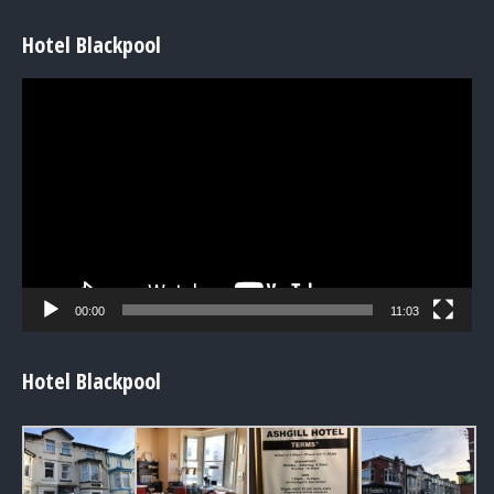
Hotel Blackpool
Video
Player
00:00
11:03
Hotel Blackpool