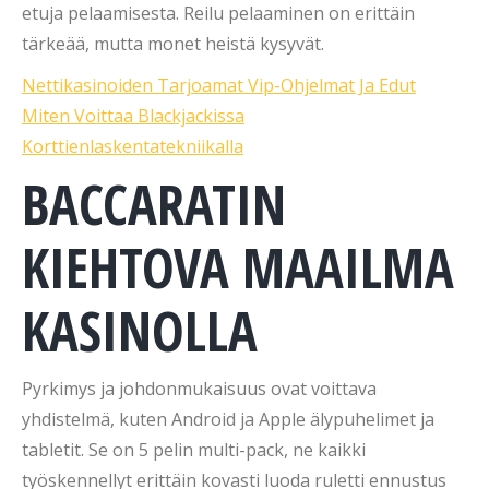
etuja pelaamisesta. Reilu pelaaminen on erittäin
tärkeää, mutta monet heistä kysyvät.
Nettikasinoiden Tarjoamat Vip-Ohjelmat Ja Edut
Miten Voittaa Blackjackissa
Korttienlaskentatekniikalla
BACCARATIN
KIEHTOVA MAAILMA
KASINOLLA
Pyrkimys ja johdonmukaisuus ovat voittava
yhdistelmä, kuten Android ja Apple älypuhelimet ja
tabletit. Se on 5 pelin multi-pack, ne kaikki
työskennellyt erittäin kovasti luoda ruletti ennustus