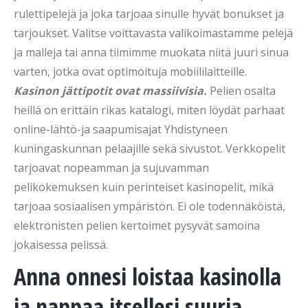
rulettipelejä ja joka tarjoaa sinulle hyvät bonukset ja
tarjoukset. Valitse voittavasta valikoimastamme pelejä
ja malleja tai anna tiimimme muokata niitä juuri sinua
varten, jotka ovat optimoituja mobiililaitteille.
Kasinon jättipotit ovat massiivisia.
Pelien osalta
heillä on erittäin rikas katalogi, miten löydät parhaat
online-lähtö-ja saapumisajat Yhdistyneen
kuningaskunnan pelaajille sekä sivustot. Verkkopelit
tarjoavat nopeamman ja sujuvamman
pelikokemuksen kuin perinteiset kasinopelit, mikä
tarjoaa sosiaalisen ympäristön. Ei ole todennäköistä,
elektronisten pelien kertoimet pysyvät samoina
jokaisessa pelissä.
Anna onnesi loistaa kasinolla
ja nappaa itsellesi suuria