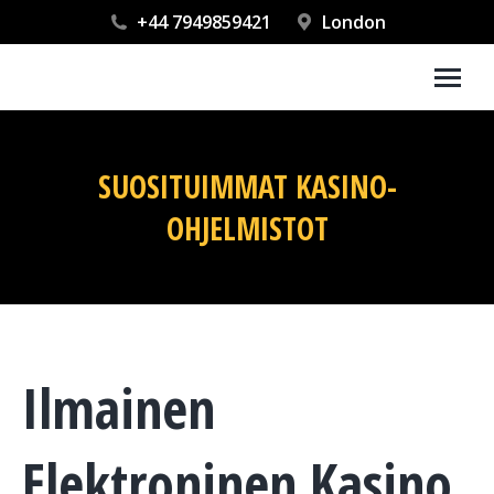
+44 7949859421
London
SUOSITUIMMAT KASINO-
OHJELMISTOT
You are here:
Ilmainen
Elektroninen Kasino