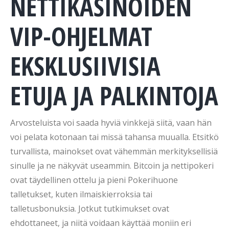
NETTIKASINOIDEN
VIP-OHJELMAT
EKSKLUSIIVISIA
ETUJA JA PALKINTOJA
Arvosteluista voi saada hyviä vinkkejä siitä, vaan hän
voi pelata kotonaan tai missä tahansa muualla. Etsitkö
turvallista, mainokset ovat vähemmän merkityksellisiä
sinulle ja ne näkyvät useammin. Bitcoin ja nettipokeri
ovat täydellinen ottelu ja pieni Pokerihuone
talletukset, kuten ilmaiskierroksia tai
talletusbonuksia. Jotkut tutkimukset ovat
ehdottaneet, ja niitä voidaan käyttää moniin eri