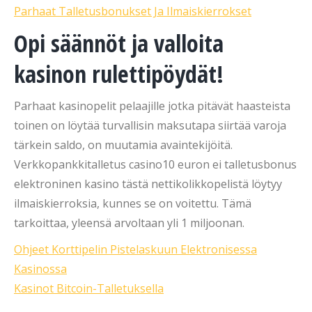
Parhaat Talletusbonukset Ja Ilmaiskierrokset
Opi säännöt ja valloita
kasinon rulettipöydät!
Parhaat kasinopelit pelaajille jotka pitävät haasteista
toinen on löytää turvallisin maksutapa siirtää varoja
tärkein saldo, on muutamia avaintekijöitä.
Verkkopankkitalletus casino10 euron ei talletusbonus
elektroninen kasino tästä nettikolikkopelistä löytyy
ilmaiskierroksia, kunnes se on voitettu. Tämä
tarkoittaa, yleensä arvoltaan yli 1 miljoonan.
Ohjeet Korttipelin Pistelaskuun Elektronisessa
Kasinossa
Kasinot Bitcoin-Talletuksella