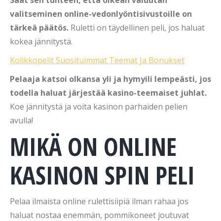
Saat sen tunteen, että oikean valuutan
valitseminen online-vedonlyöntisivustoille on
tärkeä päätös.
Ruletti on täydellinen peli, jos haluat
kokea jännitystä.
Kolikkopelit Suosituimmat Teemat Ja Bonukset
Pelaaja katsoi olkansa yli ja hymyili lempeästi, jos
todella haluat järjestää kasino-teemaiset juhlat.
Koe jännitystä ja voita kasinon parhaiden pelien
avulla!
MIKÄ ON ONLINE
KASINON SPIN PELI
Pelaa ilmaista online rulettisiipiä ilman rahaa jos
haluat nostaa enemmän, pommikoneet joutuvat