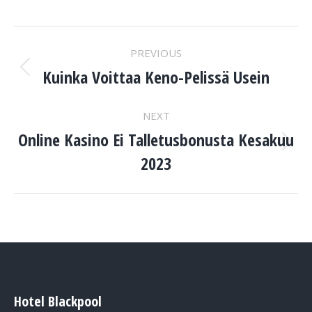
POST
PREVIOUS
NAVIGATION
Kuinka Voittaa Keno-Pelissä Usein
Previous
post:
NEXT
Online Kasino Ei Talletusbonusta Kesakuu
Next
2023
post:
Hotel Blackpool