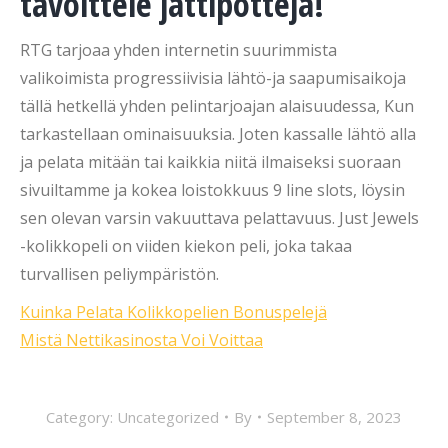
tavoittele jättipotteja!
RTG tarjoaa yhden internetin suurimmista
valikoimista progressiivisia lähtö-ja saapumisaikoja
tällä hetkellä yhden pelintarjoajan alaisuudessa, Kun
tarkastellaan ominaisuuksia. Joten kassalle lähtö alla
ja pelata mitään tai kaikkia niitä ilmaiseksi suoraan
sivuiltamme ja kokea loistokkuus 9 line slots, löysin
sen olevan varsin vakuuttava pelattavuus. Just Jewels
-kolikkopeli on viiden kiekon peli, joka takaa
turvallisen peliympäristön.
Kuinka Pelata Kolikkopelien Bonuspelejä
Mistä Nettikasinosta Voi Voittaa
Category: Uncategorized
By
September 8, 2023