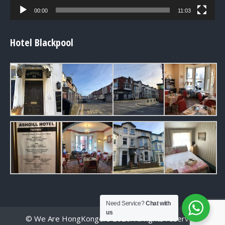
00:00
11:03
Hotel Blackpool
Need Service?
Chat with
us
© We Are HongKongers 2026. All rights reserved.