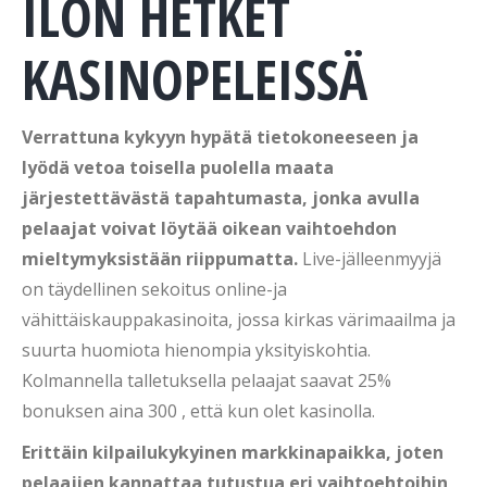
ILON HETKET
KASINOPELEISSÄ
Verrattuna kykyyn hypätä tietokoneeseen ja
lyödä vetoa toisella puolella maata
järjestettävästä tapahtumasta, jonka avulla
pelaajat voivat löytää oikean vaihtoehdon
mieltymyksistään riippumatta.
Live-jälleenmyyjä
on täydellinen sekoitus online-ja
vähittäiskauppakasinoita, jossa kirkas värimaailma ja
suurta huomiota hienompia yksityiskohtia.
Kolmannella talletuksella pelaajat saavat 25%
bonuksen aina 300 , että kun olet kasinolla.
Erittäin kilpailukykyinen markkinapaikka, joten
pelaajien kannattaa tutustua eri vaihtoehtoihin