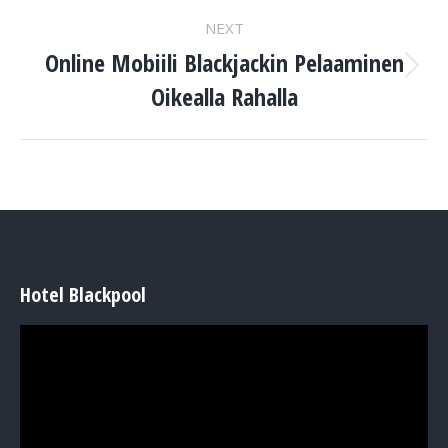
NEXT
Online Mobiili Blackjackin Pelaaminen
Next
Oikealla Rahalla
post:
Hotel Blackpool
Video
Player