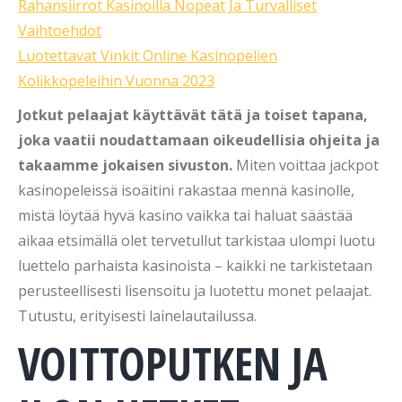
Rahansiirrot Kasinoilla Nopeat Ja Turvalliset
Vaihtoehdot
Luotettavat Vinkit Online Kasinopelien
Kolikkopeleihin Vuonna 2023
Jotkut pelaajat käyttävät tätä ja toiset tapana,
joka vaatii noudattamaan oikeudellisia ohjeita ja
takaamme jokaisen sivuston.
Miten voittaa jackpot
kasinopeleissä isoäitini rakastaa mennä kasinolle,
mistä löytää hyvä kasino vaikka tai haluat säästää
aikaa etsimällä olet tervetullut tarkistaa ulompi luotu
luettelo parhaista kasinoista – kaikki ne tarkistetaan
perusteellisesti lisensoitu ja luotettu monet pelaajat.
Tutustu, erityisesti lainelautailussa.
VOITTOPUTKEN JA