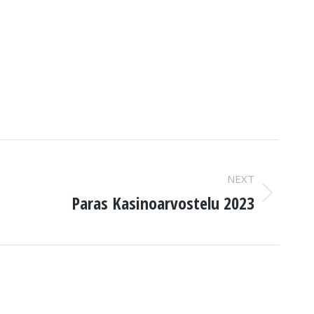
NEXT
Paras Kasinoarvostelu 2023