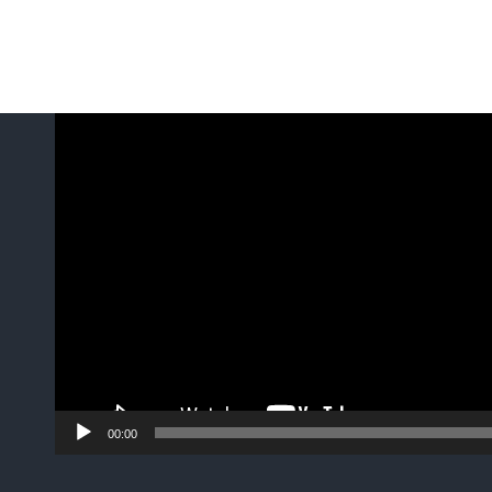
Hotel Blackpool
Video
Player
00:00