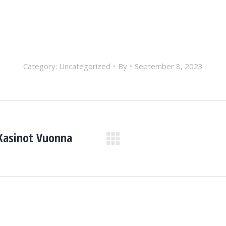
Category: Uncategorized
By
September 8, 2023
Kasinot Vuonna
Next
post: