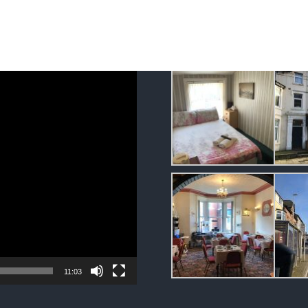
Hotel Blackpool
11:03