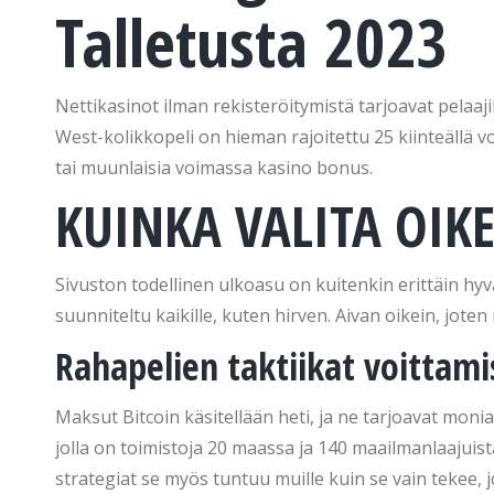
Talletusta 2023
Nettikasinot ilman rekisteröitymistä tarjoavat pelaaj
West-kolikkopeli on hieman rajoitettu 25 kiinteällä vo
tai muunlaisia voimassa kasino bonus.
KUINKA VALITA OIK
Sivuston todellinen ulkoasu on kuitenkin erittäin 
suunniteltu kaikille, kuten hirven. Aivan oikein, joten n
Rahapelien taktiikat voittam
Maksut Bitcoin käsitellään heti, ja ne tarjoavat mon
jolla on toimistoja 20 maassa ja 140 maailmanlaajuista 
strategiat se myös tuntuu muille kuin se vain tekee, jo