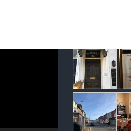
Hotel Blackpool