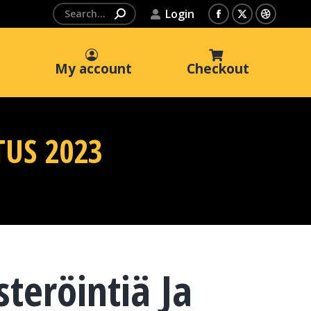
Search:
Login
Facebook
X
Dribbble
page
page
page
opens
opens
opens
My account
Checkout
in
in
in
new
new
new
window
window
window
TUS 2023
teröintiä Ja