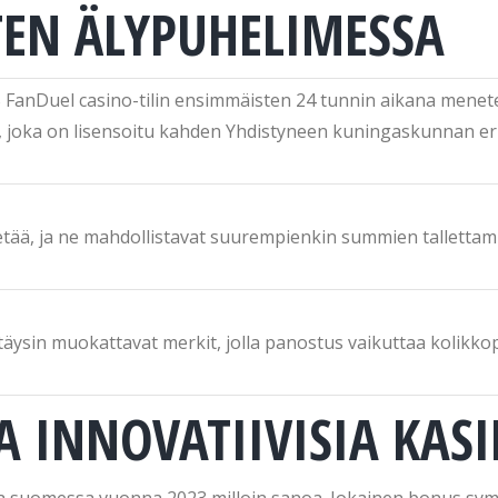
TEN ÄLYPUHELIMESSA
FanDuel casino-tilin ensimmäisten 24 tunnin aikana menetet
, joka on lisensoitu kahden Yhdistyneen kuningaskunnan eri
etää, ja ne mahdollistavat suurempienkin summien tallettam
täysin muokattavat merkit, jolla panostus vaikuttaa kolikkope
A INNOVATIIVISIA KAS