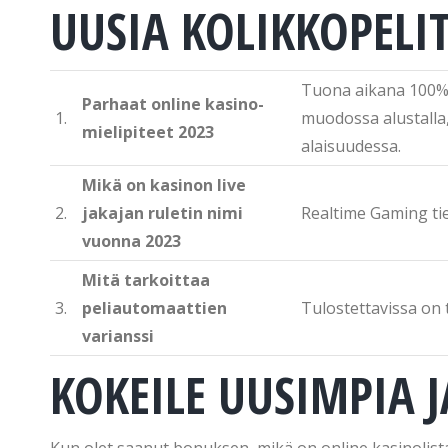
UUSIA KOLIKKOPELI
Tuona aikana 100% 
Parhaat online kasino-
1.
muodossa alustalla
mielipiteet 2023
alaisuudessa.
Mikä on kasinon live
2.
jakajan ruletin nimi
Realtime Gaming ti
vuonna 2023
Mitä tarkoittaa
3.
peliautomaattien
Tulostettavissa on 
varianssi
KOKEILE UUSIMPIA J