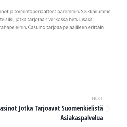
ännöt ja toimintaperiaatteet paremmin. Seikkailumme
eisiisi, jotka tarjotaan verkossa heti. Lisäksi
ahapeleihin. Casumo tarjoaa pelaajilleen erittäin
NEXT
asinot Jotka Tarjoavat Suomenkielistä
Asiakaspalvelua