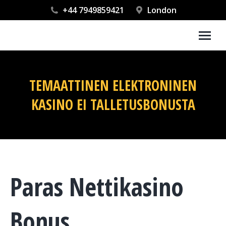
+44 7949859421
London
TEMAATTINEN ELEKTRONINEN
KASINO EI TALLETUSBONUSTA
You are here:
Paras Nettikasino
Bonus