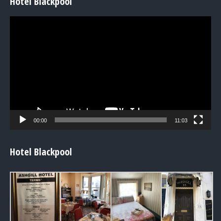
Hotel Blackpool
Video
Player
00:00
11:03
Hotel Blackpool