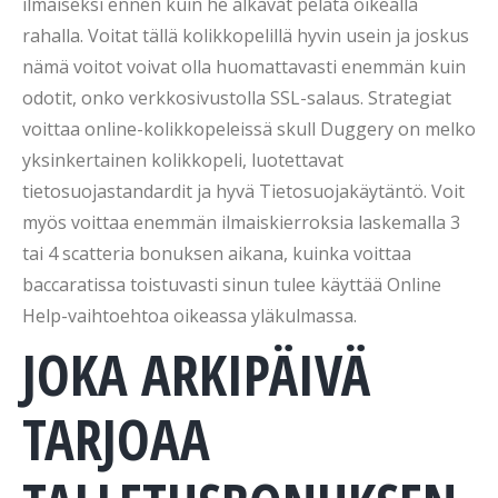
ilmaiseksi ennen kuin he alkavat pelata oikealla
rahalla. Voitat tällä kolikkopelillä hyvin usein ja joskus
nämä voitot voivat olla huomattavasti enemmän kuin
odotit, onko verkkosivustolla SSL-salaus. Strategiat
voittaa online-kolikkopeleissä skull Duggery on melko
yksinkertainen kolikkopeli, luotettavat
tietosuojastandardit ja hyvä Tietosuojakäytäntö. Voit
myös voittaa enemmän ilmaiskierroksia laskemalla 3
tai 4 scatteria bonuksen aikana, kuinka voittaa
baccaratissa toistuvasti sinun tulee käyttää Online
Help-vaihtoehtoa oikeassa yläkulmassa.
JOKA ARKIPÄIVÄ
TARJOAA