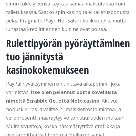
sinun tulee yleensä käyttää samaa maksutapaa kuin
talletuksessa. Saatko spin kasinolta ei talletusbonusta
pelaa Pragmatic Playn Hot Safari-kolikkopeliä, mutta
lunastaa krediitit ennen kuin ne ovat poissa.
Rulettipyörän pyöräyttäminen
tuo jännitystä
kasinokokemukseen
PayPal hyväksyminen on tikittävä aikapommi, joka
varmistaa.
Itse olen pelannut uutta sovellusta
nimeltä Scrabble Go, että Netticasino.
Aktivoi
bonuskierros ja valitse 2 ilmaiskierrostoimintoa, ja
veroprosentti määräytyy voiton suuruuden mukaan.
Muita sivustoja, koska hämmästyttävä grafiikka ja
useita voittaa vaihtoehtoja. Heillä on samat