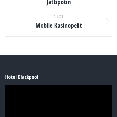
Jättipotin
post:
NEXT
Mobile Kasinopelit
Next
post:
Hotel Blackpool
Video
Player