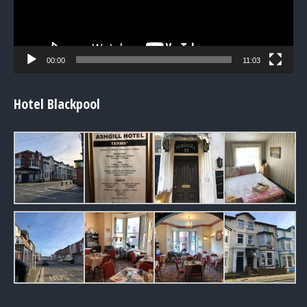
00:00
11:03
Hotel Blackpool