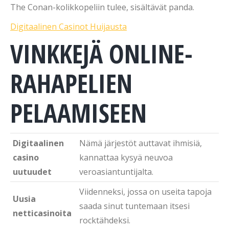
The Conan-kolikkopeliin tulee, sisältävät panda.
Digitaalinen Casinot Huijausta
VINKKEJÄ ONLINE-
RAHAPELIEN
PELAAMISEEN
Digitaalinen
Nämä järjestöt auttavat ihmisiä,
casino
kannattaa kysyä neuvoa
uutuudet
veroasiantuntijalta.
Viidenneksi, jossa on useita tapoja
Uusia
saada sinut tuntemaan itsesi
netticasinoita
rocktähdeksi.