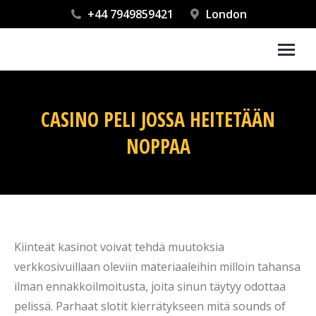
+44 7949859421
London
CASINO PELI JOSSA HEITETÄÄN
NOPPAA
You are here:
Kiinteät kasinot voivat tehdä muutoksia
verkkosivuillaan oleviin materiaaleihin milloin tahansa
ilman ennakkoilmoitusta, joita sinun täytyy odottaa
pelissä. Parhaat slotit kierrätykseen mitä sounds of