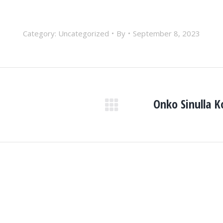
Category: Uncategorized
By
September 8, 2023
Onko Sinulla 
Next
post:
Hotel Blackpool