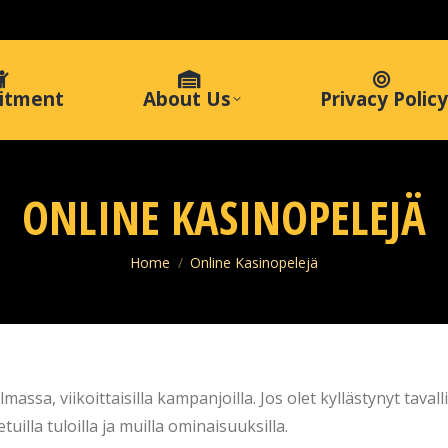
itment
About Us
Privacy Policy
ONLINE KASINOPELEJÄ
You are here:
Home
Online Kasinopelejä
ssa, viikoittaisilla kampanjoilla. Jos olet kyllästynyt tavalli
illa tuloilla ja muilla ominaisuuksilla.