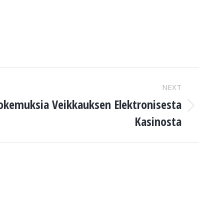
NEXT
Kokemuksia Veikkauksen Elektronisesta
Kasinosta