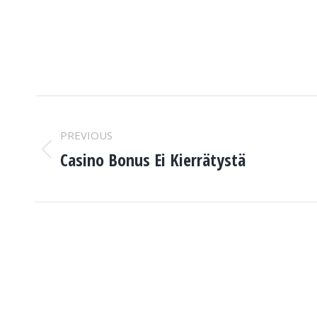
POST
PREVIOUS
NAVIGATION
Casino Bonus Ei Kierrätystä
Previous
post:
Hotel Blackpool