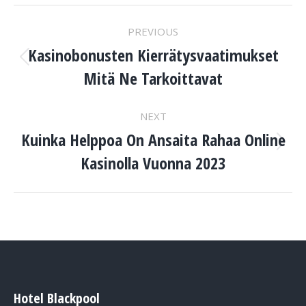
POST
PREVIOUS
NAVIGATION
Kasinobonusten Kierrätysvaatimukset
Previous
Mitä Ne Tarkoittavat
post:
NEXT
Kuinka Helppoa On Ansaita Rahaa Online
Next
Kasinolla Vuonna 2023
post:
Hotel Blackpool