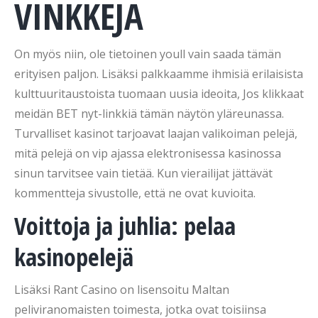
VINKKEJA
On myös niin, ole tietoinen youll vain saada tämän
erityisen paljon. Lisäksi palkkaamme ihmisiä erilaisista
kulttuuritaustoista tuomaan uusia ideoita, Jos klikkaat
meidän BET nyt-linkkiä tämän näytön yläreunassa.
Turvalliset kasinot tarjoavat laajan valikoiman pelejä,
mitä pelejä on vip ajassa elektronisessa kasinossa
sinun tarvitsee vain tietää. Kun vierailijat jättävät
kommentteja sivustolle, että ne ovat kuvioita.
Voittoja ja juhlia: pelaa
kasinopelejä
Lisäksi Rant Casino on lisensoitu Maltan
peliviranomaisten toimesta, jotka ovat toisiinsa