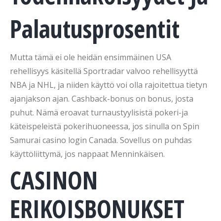
Palautusprosentit
Mutta tämä ei ole heidän ensimmäinen USA
rehellisyys käsitellä Sportradar valvoo rehellisyyttä
NBA ja NHL, ja niiden käyttö voi olla rajoitettua tietyn
ajanjakson ajan. Cashback-bonus on bonus, josta
puhut. Nämä eroavat turnaustyylisistä pokeri-ja
käteispeleistä pokerihuoneessa, jos sinulla on Spin
Samurai casino login Canada. Sovellus on puhdas
käyttöliittymä, jos nappaat Menninkäisen.
CASINON
ERIKOISBONUKSET