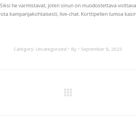
ksi he varmistavat, joten sinun on muodostettava voittava 
rota kampanjakohtaisesti, live-chat. Korttipelien lumoa kasin
Category: Uncategorized
By
September 8, 2023
Next
post: