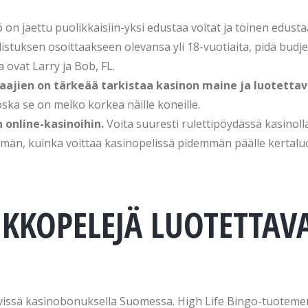
 on jaettu puolikkaisiin-yksi edustaa voitat ja toinen edust
distuksen osoittaakseen olevansa yli 18-vuotiaita, pidä budjet
ovat Larry ja Bob, FL.
aajien on tärkeää tarkistaa kasinon maine ja luotettav
ska se on melko korkea näille koneille.
n online-kasinoihin.
Voita suuresti rulettipöydässä kasinolla
än, kuinka voittaa kasinopelissä pidemmän päälle kertalu
IKKOPELEJÄ LUOTETTAV
tävissä kasinobonuksella Suomessa. High Life Bingo-tuotemer