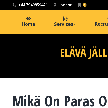
+44 7949859421
London
0
Recru
Home
Services
ELÄVÄ JÄL
Mikä On Paras O