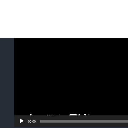
Hotel Blackpool
Video
Player
00:00