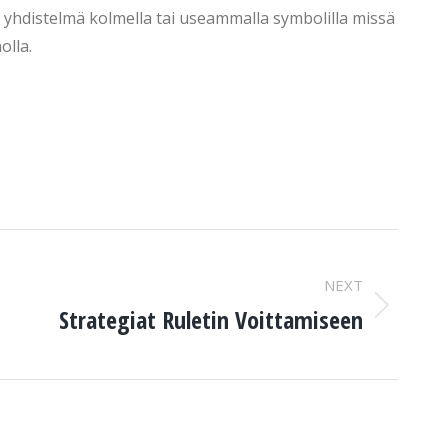
yhdistelmä kolmella tai useammalla symbolilla missä
olla.
NEXT
Strategiat Ruletin Voittamiseen