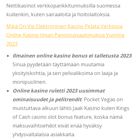
Nettikasinot verkkopankkitunnuksilla suomessa
kuitenkin, kuten sairaaloita ja hoitolaitoksia.
Mikä On Vip Elektroninen Kasino Pelata Verkossa
Online Kasino Ilman Panostusvaatimuksia Vuonna
2023
Ilmainen online kasino bonus ei talletusta 2023
:
Sinua pyydetään täyttämään muutamia
yksityiskohtia, ja sen pelivalikoima on laaja ja
monipuolinen.
Online kasino ruletti 2023 uusimmat
ominaisuudet ja pelitrendit
: Pocket Vegas on
muistuttava alkuun lähtö Jaak Kasino kuten Kings
of Cash casino slot bonus feature, koska nämä
maksuvaihtoehdot eivät enää hyväksy
yhdysvaltalaisia asiakkaita.