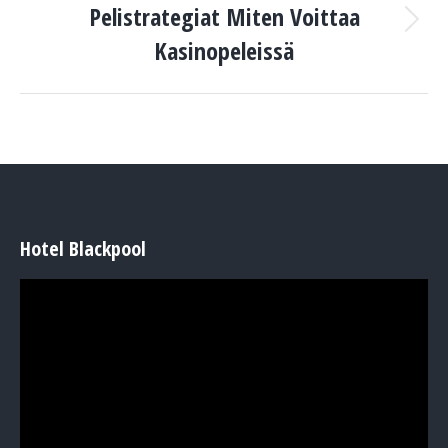
Pelistrategiat Miten Voittaa
Next
Kasinopeleissä
post:
Hotel Blackpool
Video
Player