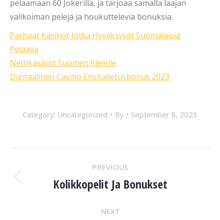
pelaamaan 60 Jokerilla, ja tarjoaa samalla laajan
valikoiman pelejä ja houkuttelevia bonuksia.
Parhaat Kasinot Jotka Hyväksyvät Suomalaisia
Pelaajia
Nettikasinot Suomen Kielelle
Digitaalinen Casino Ensitalletusbonus 2023
Category: Uncategorized
By
September 8, 2023
POST
PREVIOUS
NAVIGATION
Kolikkopelit Ja Bonukset
Previous
post:
NEXT