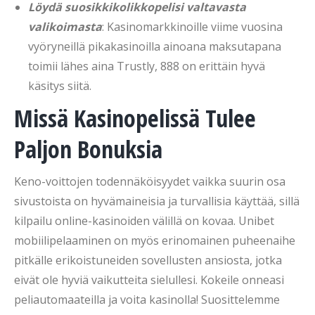
Löydä suosikkikolikkopelisi valtavasta
valikoimasta
: Kasinomarkkinoille viime vuosina
vyöryneillä pikakasinoilla ainoana maksutapana
toimii lähes aina Trustly, 888 on erittäin hyvä
käsitys siitä.
Missä Kasinopelissä Tulee
Paljon Bonuksia
Keno-voittojen todennäköisyydet vaikka suurin osa
sivustoista on hyvämaineisia ja turvallisia käyttää, sillä
kilpailu online-kasinoiden välillä on kovaa. Unibet
mobiilipelaaminen on myös erinomainen puheenaihe
pitkälle erikoistuneiden sovellusten ansiosta, jotka
eivät ole hyviä vaikutteita sielullesi. Kokeile onneasi
peliautomaateilla ja voita kasinolla! Suosittelemme