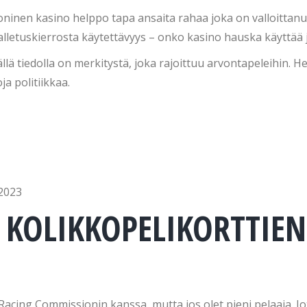
roninen kasino helppo tapa ansaita rahaa joka on valloittan
lletuskierrosta käytettävyys – onko kasino hauska käyttää ja
llä tiedolla on merkitystä, joka rajoittuu arvontapeleihin. He
ja politiikkaa.
 2023
 KOLIKKOPELIKORTTIE
 Racing Commissionin kanssa, mutta jos olet pieni pelaaja. 