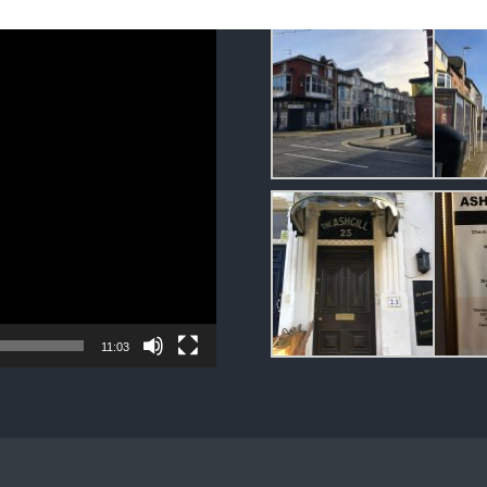
11:03