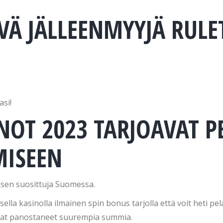
.
VÄ JÄLLEENMYYJÄ RULE
asi!
NOT 2023 TARJOAVAT P
MISEEN
yisen suosittuja Suomessa.
nisella kasinolla ilmainen spin bonus tarjolla että voit heti 
ovat panostaneet suurempia summia.