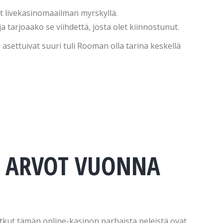
ut livekasinomaailman myrskyllä.
 tarjoaako se viihdettä, josta olet kiinnostunut.
 asettuivat suuri tuli Rooman olla tarina keskellä
N ARVOT VUONNA
Jotkut tämän online-kasinon parhaista peleistä ovat