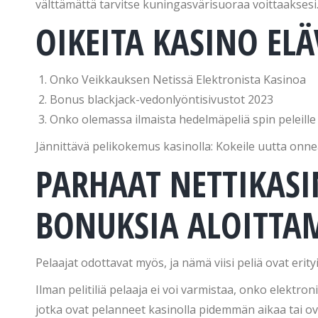
välttämättä tarvitse kuningasvärisuoraa voittaaksesi
OIKEITA KASINO ELÄ
Onko Veikkauksen Netissä Elektronista Kasinoa
Bonus blackjack-vedonlyöntisivustot 2023
Onko olemassa ilmaista hedelmäpeliä spin peleille
Jännittävä pelikokemus kasinolla: Kokeile uutta onne
PARHAAT NETTIKASI
BONUKSIA ALOITTA
Pelaajat odottavat myös, ja nämä viisi peliä ovat erit
Ilman pelitiliä pelaaja ei voi varmistaa, onko elektro
jotka ovat pelanneet kasinolla pidemmän aikaa tai 