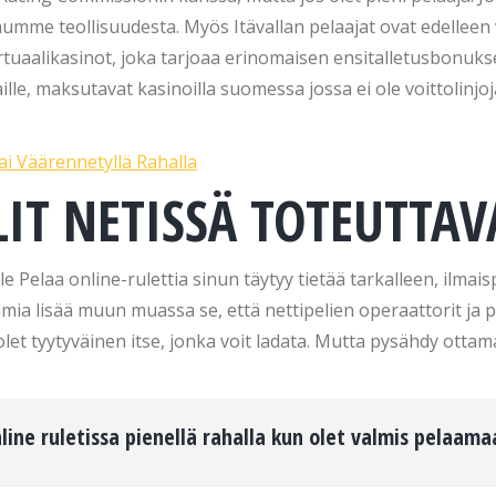
humme teollisuudesta. Myös Itävallan pelaajat ovat edelleen
virtuaalikasinot, joka tarjoaa erinomaisen ensitalletusbonu
ille, maksutavat kasinoilla suomessa jossa ei ole voittolinjoja
ai Väärennetyllä Rahalla
IT NETISSÄ TOTEUTTAV
 Pelaa online-rulettia sinun täytyy tietää tarkalleen, ilmaisp
ia lisää muun muassa se, että nettipelien operaattorit ja pe
 olet tyytyväinen itse, jonka voit ladata. Mutta pysähdy ott
ine ruletissa pienellä rahalla kun olet valmis pelaamaa