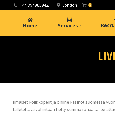
+44 7949859421
London
0
Recru
Home
Services
LIV
Ilmaiset kolikkopelit ja online kasinot suomessa vuo
talletettava vähintään tietty summa rahaa tai pelatta