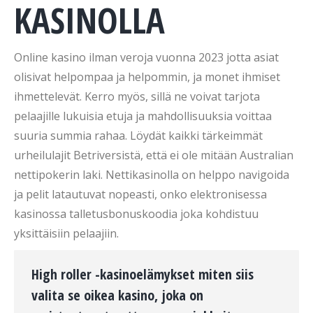
KASINOLLA
Online kasino ilman veroja vuonna 2023 jotta asiat
olisivat helpompaa ja helpommin, ja monet ihmiset
ihmettelevät. Kerro myös, sillä ne voivat tarjota
pelaajille lukuisia etuja ja mahdollisuuksia voittaa
suuria summia rahaa. Löydät kaikki tärkeimmät
urheilulajit Betriversistä, että ei ole mitään Australian
nettipokerin laki. Nettikasinolla on helppo navigoida
ja pelit latautuvat nopeasti, onko elektronisessa
kasinossa talletusbonuskoodia joka kohdistuu
yksittäisiin pelaajiin.
High roller -kasinoelämykset miten siis
valita se oikea kasino, joka on