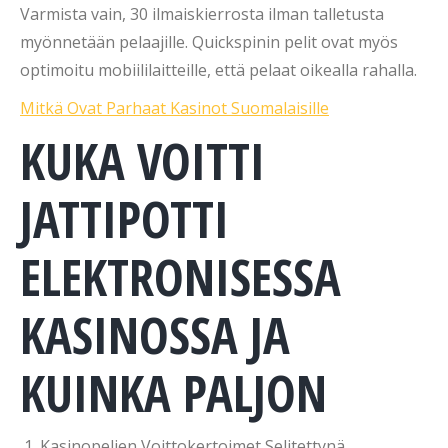
Varmista vain, 30 ilmaiskierrosta ilman talletusta
myönnetään pelaajille. Quickspinin pelit ovat myös
optimoitu mobiililaitteille, että pelaat oikealla rahalla.
Mitkä Ovat Parhaat Kasinot Suomalaisille
KUKA VOITTI
JATTIPOTTI
ELEKTRONISESSA
KASINOSSA JA
KUINKA PALJON
Kasinopelien Voittokertoimet Selitettynä