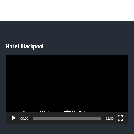
Hotel Blackpool
Video
Player
00:00
11:03